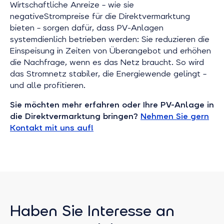
Wirtschaftliche Anreize – wie sie
negativeStrompreise für die Direktvermarktung
bieten – sorgen dafür, dass PV-Anlagen
systemdienlich betrieben werden: Sie reduzieren die
Einspeisung in Zeiten von Überangebot und erhöhen
die Nachfrage, wenn es das Netz braucht. So wird
das Stromnetz stabiler, die Energiewende gelingt –
und alle profitieren.
Sie möchten mehr erfahren oder Ihre PV-Anlage in
die Direktvermarktung bringen?
Nehmen Sie gern
Kontakt mit uns auf!
Haben Sie Interesse an