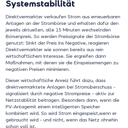
Systemstabilität
Direktvermarkter verkaufen Strom aus erneuerbaren
Anlagen an der Strombörse und erhalten dafür den
jeweils aktuellen, alle 15 Minuten wechselnden
Börsenpreis. So werden Preissignale der Strombörse
genutzt: Sinkt der Preis ins Negative, reagieren
Direktvermarkter wie sonnen bereits aus rein
wirtschaftlichem Interesse. Sie ergreifen dann
Maßnahmen, mit denen sie die Einspeisemengen zu
negativen Preisen minimieren.
Dieser wirtschaftliche Anreiz führt dazu, dass
direktvermarktete Anlagen bei Stromüberschuss -
signalisiert durch negative Strompreise – aktiv zur
Netzstabilität beitragen. Besonders dann, wenn die
PV-Anlagemit einem intelligenten Speicher
kombiniert wird. So wird Strom eingespeist,wenn er
gebraucht wird – und nicht, wenn das Netz ohnehin
schon voll ist.