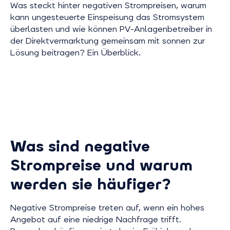
Was steckt hinter negativen Strompreisen, warum
kann ungesteuerte Einspeisung das Stromsystem
überlasten und wie können PV-Anlagenbetreiber in
der Direktvermarktung gemeinsam mit sonnen zur
Lösung beitragen? Ein Überblick.
Was sind negative
Strompreise und warum
werden sie häufiger?
Negative Strompreise treten auf, wenn ein hohes
Angebot auf eine niedrige Nachfrage trifft.