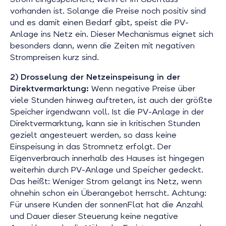
vorhanden ist. Solange die Preise noch positiv sind
und es damit einen Bedarf gibt, speist die PV-
Anlage ins Netz ein. Dieser Mechanismus eignet sich
besonders dann, wenn die Zeiten mit negativen
Strompreisen kurz sind.
2) Drosselung der Netzeinspeisung in der
Direktvermarktung:
Wenn negative Preise über
viele Stunden hinweg auftreten, ist auch der größte
Speicher irgendwann voll. Ist die PV-Anlage in der
Direktvermarktung, kann sie in kritischen Stunden
gezielt angesteuert werden, so dass keine
Einspeisung in das Stromnetz erfolgt. Der
Eigenverbrauch innerhalb des Hauses ist hingegen
weiterhin durch PV-Anlage und Speicher gedeckt.
Das heißt: Weniger Strom gelangt ins Netz, wenn
ohnehin schon ein Überangebot herrscht. Achtung:
Für unsere Kunden der sonnenFlat hat die Anzahl
und Dauer dieser Steuerung keine negative