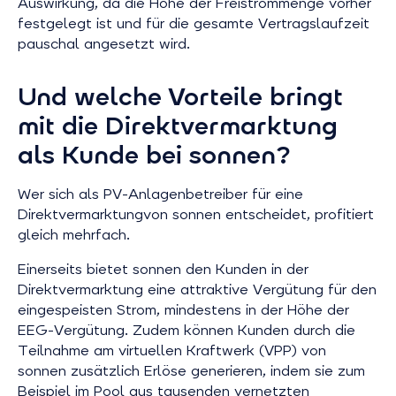
Auswirkung, da die Höhe der Freistrommenge vorher
festgelegt ist und für die gesamte Vertragslaufzeit
pauschal angesetzt wird.
Und welche Vorteile bringt
mit die Direktvermarktung
als Kunde bei sonnen?
Wer sich als PV-Anlagenbetreiber für eine
Direktvermarktungvon sonnen entscheidet, profitiert
gleich mehrfach.
Einerseits bietet sonnen den Kunden in der
Direktvermarktung eine attraktive Vergütung für den
eingespeisten Strom, mindestens in der Höhe der
EEG-Vergütung. Zudem können Kunden durch die
Teilnahme am virtuellen Kraftwerk (VPP) von
sonnen zusätzlich Erlöse generieren, indem sie zum
Beispiel im Pool aus tausenden vernetzten