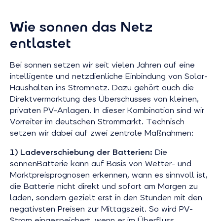
Wie sonnen das Netz
entlastet
Bei sonnen setzen wir seit vielen Jahren auf eine
intelligente und netzdienliche Einbindung von Solar-
Haushalten ins Stromnetz. Dazu gehört auch die
Direktvermarktung des Überschusses von kleinen,
privaten PV-Anlagen. In dieser Kombination sind wir
Vorreiter im deutschen Strommarkt. Technisch
setzen wir dabei auf zwei zentrale Maßnahmen:
1) Ladeverschiebung der Batterien:
Die
sonnenBatterie kann auf Basis von Wetter- und
Marktpreisprognosen erkennen, wann es sinnvoll ist,
die Batterie nicht direkt und sofort am Morgen zu
laden, sondern gezielt erst in den Stunden mit den
negativsten Preisen zur Mittagszeit. So wird PV-
Strom eingespeichert, wenn er im Überfluss