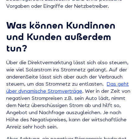
Vorgaben oder Eingriffe der Netzbetreiber.
Was können Kundinnen
und Kunden außerdem
tun?
Über die Direktvermarktung lässt sich also steuern,
wie viel Solarstrom ins Stromnetz gelangt. Auf der
anderenSeite lässt sich aber auch der Verbrauch
steuern, um das Stromnetz zu entlasten.
Das geht
über dynamische Stromverträge
. Wer in der Zeit von
negativen Strompreisen z.B. sein Auto lädt, nimmt
dem Netz überschüssigen Strom ab und hilft so,
Angebot und Nachfrage auszugleichen. Je nach
Höhe des Negativpreises, kann der wirtschaftliche
Anreiz sehr hoch sein.
Aber Achtung, ein negativer Börsenpreis bedeutet