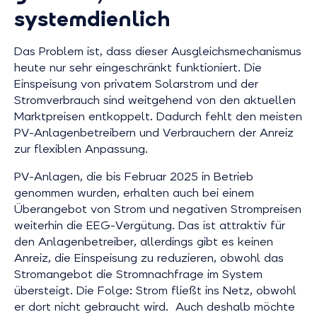
systemdienlich
Das Problem ist, dass dieser Ausgleichsmechanismus
heute nur sehr eingeschränkt funktioniert. Die
Einspeisung von privatem Solarstrom und der
Stromverbrauch sind weitgehend von den aktuellen
Marktpreisen entkoppelt. Dadurch fehlt den meisten
PV-Anlagenbetreibern und Verbrauchern der Anreiz
zur flexiblen Anpassung.
PV-Anlagen, die bis Februar 2025 in Betrieb
genommen wurden, erhalten auch bei einem
Überangebot von Strom und negativen Strompreisen
weiterhin die EEG-Vergütung. Das ist attraktiv für
den Anlagenbetreiber, allerdings gibt es keinen
Anreiz, die Einspeisung zu reduzieren, obwohl das
Stromangebot die Stromnachfrage im System
übersteigt. Die Folge: Strom fließt ins Netz, obwohl
er dort nicht gebraucht wird. Auch deshalb möchte