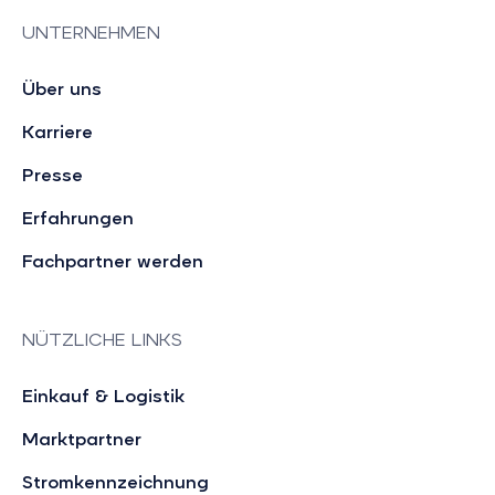
UNTERNEHMEN
Über uns
Karriere
Presse
Erfahrungen
Fachpartner werden
NÜTZLICHE LINKS
Einkauf & Logistik
Marktpartner
Stromkennzeichnung