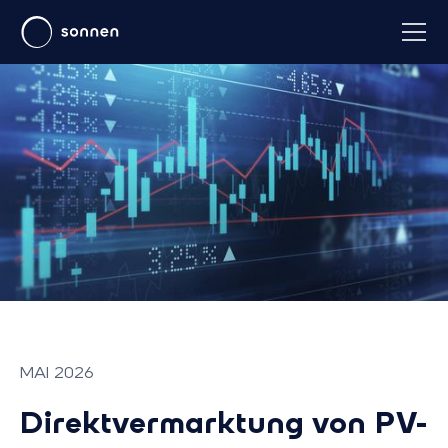
MAI 2026
Direktvermarktung von PV-