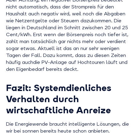
nicht automatisch, dass der Strompreis für den
Haushalt auch negativ wird, weil noch die Abgaben
wie Netzentgelte oder Steuern dazukommen. Die
liegen in Deutschland im Schnitt zwischen 20 und 25
Cent/kWh. Erst wenn der Börsenpreis noch tiefer ist,
zahlt man tatsächlich gar nichts mehr oder verdient
sogar etwas. Aktuell ist das an nur sehr wenigen
Tagen der Fall. Dazu kommt, dass zu diesen Zeiten
häufig auchdie PV-Anlage auf Hochtouren läuft und
den Eigenbedarf bereits deckt.
Fazit: Systemdienliches
Verhalten durch
wirtschaftliche Anreize
Die Energiewende braucht intelligente Lösungen, die
wir bei sonnen bereits heute schon anbieten.