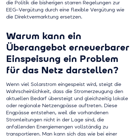
die Politik die bisherigen starren Regelungen zur
EEG-Vergütung durch eine flexible Vergütung wie
die Direktvermarktung ersetzen.
Warum kann ein
Überangebot erneuerbarer
Einspeisung ein Problem
für das Netz darstellen?
Wenn viel Solarstrom eingespeist wird, steigt die
Wahrscheinlichkeit, dass die Stromerzeugung den
aktuellen Bedarf übersteigt und gleichzeitig lokale
oder regionale Netzengpässe auftreten. Diese
Engpässe entstehen, weil die vorhandenen
Stromleitungen nicht in der Lage sind, die
anfallenden Energiemengen vollständig zu
transportieren. Man kann sich das wie bei einer