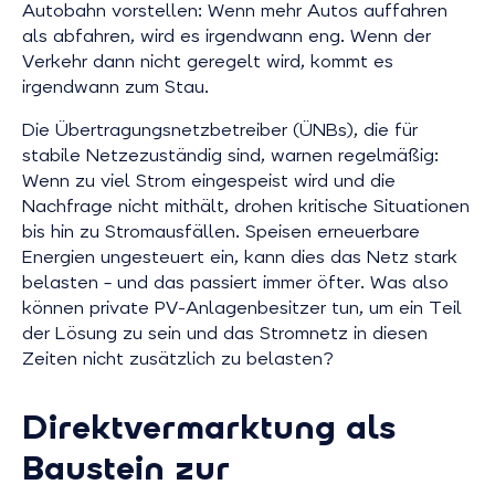
Autobahn vorstellen: Wenn mehr Autos auffahren
als abfahren, wird es irgendwann eng. Wenn der
Verkehr dann nicht geregelt wird, kommt es
irgendwann zum Stau.
Die Übertragungsnetzbetreiber (ÜNBs), die für
stabile Netzezuständig sind, warnen regelmäßig:
Wenn zu viel Strom eingespeist wird und die
Nachfrage nicht mithält, drohen kritische Situationen
bis hin zu Stromausfällen. Speisen erneuerbare
Energien ungesteuert ein, kann dies das Netz stark
belasten – und das passiert immer öfter. Was also
können private PV-Anlagenbesitzer tun, um ein Teil
der Lösung zu sein und das Stromnetz in diesen
Zeiten nicht zusätzlich zu belasten?
Direktvermarktung als
Baustein zur