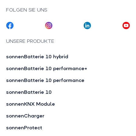
FOLGEN SIE UNS
UNSERE PRODUKTE
sonnenBatterie 10 hybrid
sonnenBatterie 10 performance+
sonnenBatterie 10 performance
sonnenBatterie 10
sonnenKNX Module
sonnenCharger
sonnenProtect