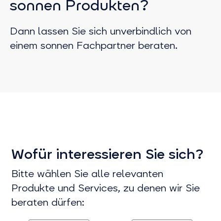
sonnen Produkten?
Dann lassen Sie sich unverbindlich von
einem sonnen Fachpartner beraten.
Wofür interessieren Sie sich?
Bitte wählen Sie alle relevanten
Produkte und Services, zu denen wir Sie
beraten dürfen: