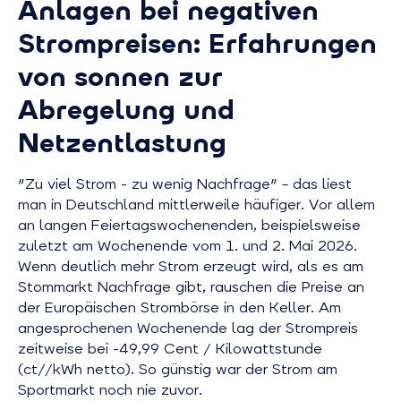
Anlagen bei negativen
Strompreisen: Erfahrungen
von sonnen zur
Abregelung und
Netzentlastung
"Zu viel Strom - zu wenig Nachfrage" – das liest
man in Deutschland mittlerweile häufiger. Vor allem
an langen Feiertagswochenenden, beispielsweise
zuletzt am Wochenende vom 1. und 2. Mai 2026.
Wenn deutlich mehr Strom erzeugt wird, als es am
Stommarkt Nachfrage gibt, rauschen die Preise an
der Europäischen Strombörse in den Keller. Am
angesprochenen Wochenende lag der Strompreis
zeitweise bei -49,99 Cent / Kilowattstunde
(ct//kWh netto). So günstig war der Strom am
Sportmarkt noch nie zuvor.