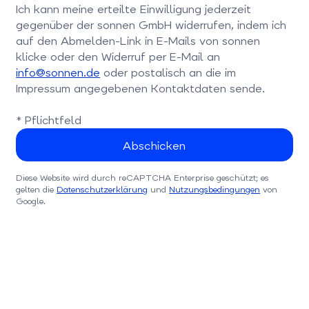
Ich kann meine erteilte Einwilligung jederzeit
gegenüber der sonnen GmbH widerrufen, indem ich
auf den Abmelden-Link in E-Mails von sonnen
klicke oder den Widerruf per E-Mail an
info@sonnen.de
oder postalisch an die im
Impressum angegebenen Kontaktdaten sende.
* Pflichtfeld
Diese Website wird durch reCAPTCHA Enterprise geschützt; es
gelten die
Datenschutzerklärung
und
Nutzungsbedingungen
von
Google.