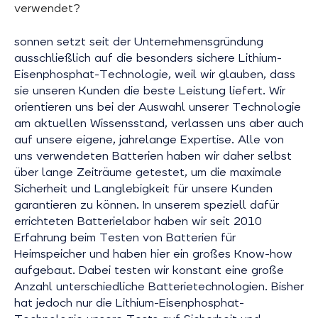
verwendet?
sonnen setzt seit der Unternehmensgründung
ausschließlich auf die besonders sichere Lithium-
Eisenphosphat-Technologie, weil wir glauben, dass
sie unseren Kunden die beste Leistung liefert. Wir
orientieren uns bei der Auswahl unserer Technologie
am aktuellen Wissensstand, verlassen uns aber auch
auf unsere eigene, jahrelange Expertise. Alle von
uns verwendeten Batterien haben wir daher selbst
über lange Zeiträume getestet, um die maximale
Sicherheit und Langlebigkeit für unsere Kunden
garantieren zu können. In unserem speziell dafür
errichteten Batterielabor haben wir seit 2010
Erfahrung beim Testen von Batterien für
Heimspeicher und haben hier ein großes Know-how
aufgebaut. Dabei testen wir konstant eine große
Anzahl unterschiedliche Batterietechnologien. Bisher
hat jedoch nur die Lithium-Eisenphosphat-