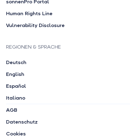
sonnenPro Portal
Human Rights Line
Vulnerability Disclosure
REGIONEN & SPRACHE
Deutsch
English
Español
Italiano
AGB
Datenschutz
Cookies