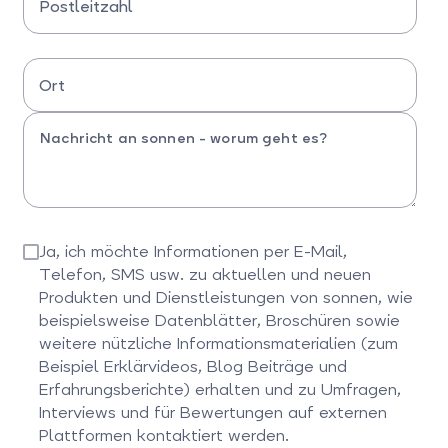
Postleitzahl
Bitte Postleitzahl eingeben
Ort
Bitte Ort eingeben
Ja, ich möchte Informationen per E-Mail,
Telefon, SMS usw. zu aktuellen und neuen
Produkten und Dienstleistungen von sonnen, wie
beispielsweise Datenblätter, Broschüren sowie
weitere nützliche Informationsmaterialien (zum
Beispiel Erklärvideos, Blog Beiträge und
Erfahrungsberichte) erhalten und zu Umfragen,
Interviews und für Bewertungen auf externen
Plattformen kontaktiert werden.