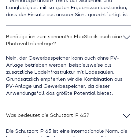
Technologie unsere Tests auf Sicherheit und
Langlebigkeit mit so guten Ergebnissen bestanden,
dass der Einsatz aus unserer Sicht gerechtfertigt ist.
Benötige ich zum sonnenPro FlexStack auch eine
Photovoltaikanlage?
Nein, der Gewerbespeicher kann auch ohne PV-
Anlage betrieben werden, beispielsweise als
zusätzliche Ladeinfrastruktur mit Ladesäulen.
Grundsätzlich empfehlen wir die Kombination aus
PV-Anlage und Gewerbespeicher, da dieser
Anwendungsfall das größte Potential bietet.
Was bedeutet die Schutzart IP 65?
Die Schutzart IP 65 ist eine internationale Norm, die