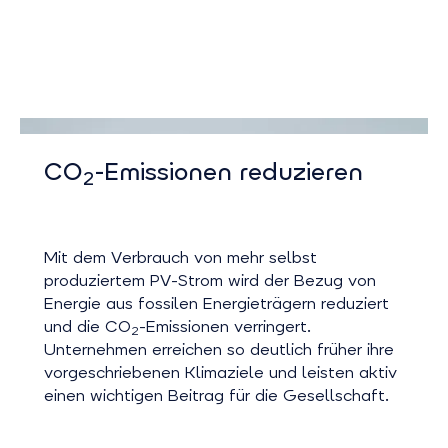
CO
-Emissionen reduzieren
2
Mit dem Verbrauch von mehr selbst
produziertem PV-Strom wird der Bezug von
Energie aus fossilen Energieträgern reduziert
und die CO
-Emissionen verringert.
2
Unternehmen erreichen so deutlich früher ihre
vorgeschriebenen Klimaziele und leisten aktiv
einen wichtigen Beitrag für die Gesellschaft.