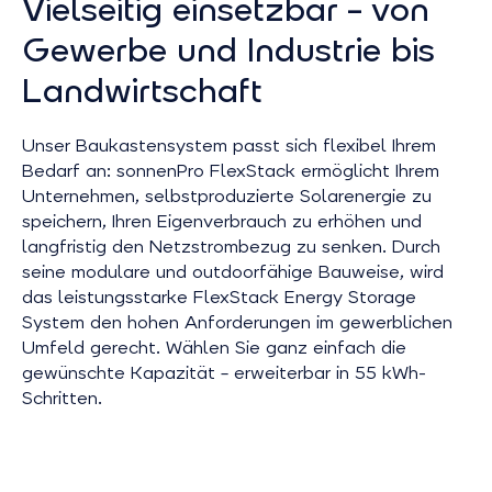
Vielseitig einsetzbar – von
Gewerbe und Industrie bis
Landwirtschaft
Unser Baukastensystem passt sich flexibel Ihrem
Bedarf an: sonnenPro FlexStack ermöglicht Ihrem
Unternehmen, selbstproduzierte Solarenergie zu
speichern, Ihren Eigenverbrauch zu erhöhen und
langfristig den Netzstrombezug zu senken. Durch
seine modulare und outdoorfähige Bauweise, wird
das leistungsstarke FlexStack Energy Storage
System den hohen Anforderungen im gewerblichen
Umfeld gerecht. Wählen Sie ganz einfach die
gewünschte Kapazität – erweiterbar in 55 kWh-
Schritten.