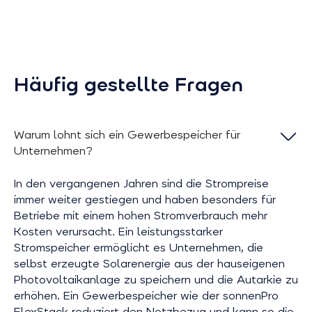
Häufig gestellte Fragen
Warum lohnt sich ein Gewerbespeicher für
Unternehmen?
In den vergangenen Jahren sind die Strompreise
immer weiter gestiegen und haben besonders für
Betriebe mit einem hohen Stromverbrauch mehr
Kosten verursacht. Ein leistungsstarker
Stromspeicher ermöglicht es Unternehmen, die
selbst erzeugte Solarenergie aus der hauseigenen
Photovoltaikanlage zu speichern und die Autarkie zu
erhöhen. Ein Gewerbespeicher wie der sonnenPro
FlexStack reduziert den Netzbezug und kann so die