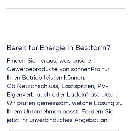
Bereit für Energie in Bestform?
Finden Sie heraus, was unsere
Gewerbeprodukte von sonnenPro für
Ihren Betrieb leisten können.
Ob Netzanschluss, Lastspitzen, PV-
Eigenverbrauch oder Ladeinfrastruktur:
Wir prüfen gemeinsam, welche Lösung zu
Ihrem Unternehmen passt. Fordern Sie
jetzt Ihr unverbindliches Angebot an!