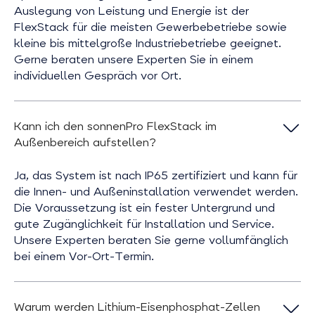
Auslegung von Leistung und Energie ist der
FlexStack für die meisten Gewerbebetriebe sowie
kleine bis mittelgroße Industriebetriebe geeignet.
Gerne beraten unsere Experten Sie in einem
individuellen Gespräch vor Ort.
Kann ich den sonnenPro FlexStack im
Außenbereich aufstellen?
Ja, das System ist nach IP65 zertifiziert und kann für
die Innen- und Außeninstallation verwendet werden.
Die Voraussetzung ist ein fester Untergrund und
gute Zugänglichkeit für Installation und Service.
Unsere Experten beraten Sie gerne vollumfänglich
bei einem Vor-Ort-Termin.
Warum werden Lithium-Eisenphosphat-Zellen