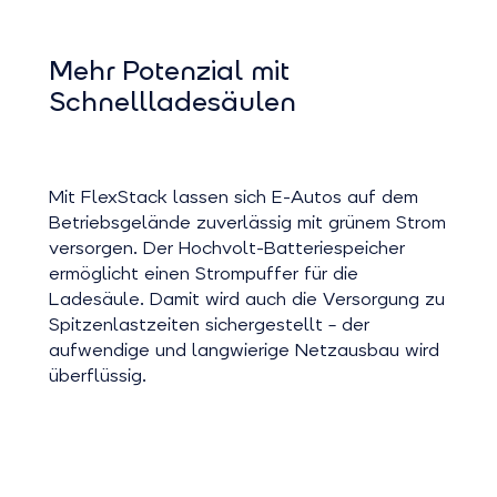
Mehr Potenzial mit
Schnellladesäulen
Mit FlexStack lassen sich E-Autos auf dem
Betriebsgelände zuverlässig mit grünem Strom
versorgen. Der Hochvolt-Batteriespeicher
ermöglicht einen Strompuffer für die
Ladesäule. Damit wird auch die Versorgung zu
Spitzenlastzeiten sichergestellt – der
aufwendige und langwierige Netzausbau wird
überflüssig.