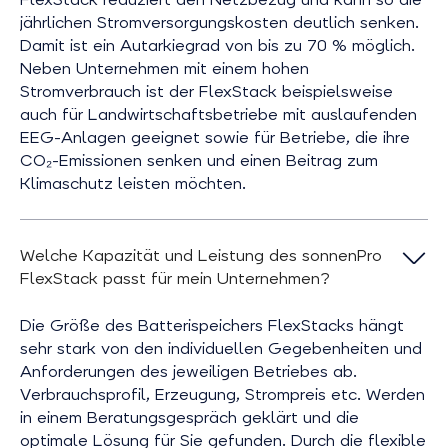
jährlichen Stromversorgungskosten deutlich senken.
Damit ist ein Autarkiegrad von bis zu 70 % möglich.
Neben Unternehmen mit einem hohen
Stromverbrauch ist der FlexStack beispielsweise
auch für Landwirtschaftsbetriebe mit auslaufenden
EEG-Anlagen geeignet sowie für Betriebe, die ihre
CO₂-Emissionen senken und einen Beitrag zum
Klimaschutz leisten möchten.
Welche Kapazität und Leistung des sonnenPro
FlexStack passt für mein Unternehmen?
Die Größe des Batterispeichers FlexStacks hängt
sehr stark von den individuellen Gegebenheiten und
Anforderungen des jeweiligen Betriebes ab.
Verbrauchsprofil, Erzeugung, Strompreis etc. Werden
in einem Beratungsgespräch geklärt und die
optimale Lösung für Sie gefunden. Durch die flexible