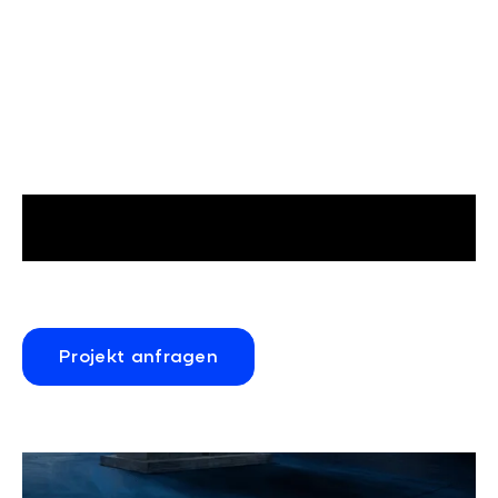
Projekt anfragen