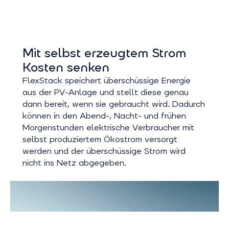
Mit selbst erzeugtem Strom
Kosten senken
FlexStack speichert überschüssige Energie
aus der PV-Anlage und stellt diese genau
dann bereit, wenn sie gebraucht wird. Dadurch
können in den Abend-, Nacht- und frühen
Morgenstunden elektrische Verbraucher mit
selbst produziertem Ökostrom versorgt
werden und der überschüssige Strom wird
nicht ins Netz abgegeben.