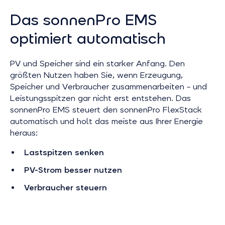
Das sonnenPro EMS
optimiert automatisch
PV und Speicher sind ein starker Anfang. Den
größten Nutzen haben Sie, wenn Erzeugung,
Speicher und Verbraucher zusammenarbeiten – und
Leistungsspitzen gar nicht erst entstehen. Das
sonnenPro EMS steuert den sonnenPro FlexStack
automatisch und holt das meiste aus Ihrer Energie
heraus:
Lastspitzen senken
PV-Strom besser nutzen
Verbraucher steuern