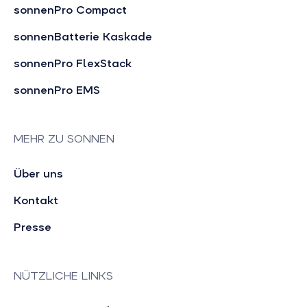
sonnenPro Compact
sonnenBatterie Kaskade
sonnenPro FlexStack
sonnenPro EMS
MEHR ZU SONNEN
Über uns
Kontakt
Presse
NÜTZLICHE LINKS