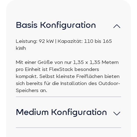
Basis Konfiguration
Leistung: 92 kW | Kapazität: 110 bis 165
kWh
Mit einer Größe von nur 1,35 x 1,35 Metern
pro Einheit ist FlexStack besonders
kompakt. Selbst kleinste Freiflächen bieten
sich bereits für die Installation des Outdoor-
Speichers an.
Medium Konfiguration
Leistung: 92 oder 184 kW | Kapazität: 220
bis 330 kWh