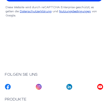
Diese Website wird durch reCAPTCHA Enterprise geschützt; es
gelten die
Datenschutzerklärung
und
Nutzungsbedingungen
von
Google.
FOLGEN SIE UNS
PRODUKTE