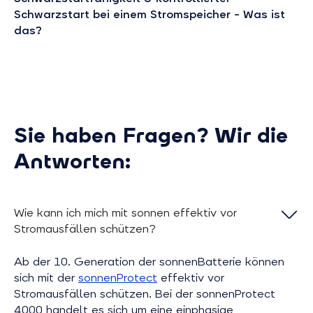
Schwarzstart bei einem Stromspeicher – Was ist
das?
Sie haben Fragen? Wir die
Antworten:
Wie kann ich mich mit sonnen effektiv vor
Stromausfällen schützen?
Ab der 10. Generation der sonnenBatterie können
sich mit der
sonnenProtect
effektiv vor
Stromausfällen schützen. Bei der sonnenProtect
4000 handelt es sich um eine einphasige