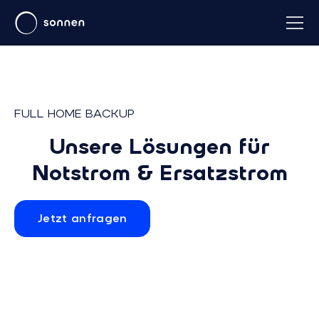
FULL HOME BACKUP
Unsere Lösungen für
Notstrom & Ersatzstrom
Jetzt anfragen