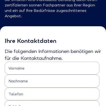
zertifizierten sonnen Fachpartner aus Ihrer Region
und ein auf Ihre Bedürfnisse zugeschnittenes
Angebot.
Ihre Kontaktdaten
Die folgenden Informationen benötigen wir
für die Kontaktaufnahme.
Vorname
Bitte Vornamen eingeben
Nachname
Bitte Nachnamen eingeben
Telefon
Bitte Telefonnummer eingeben