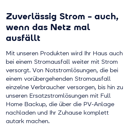
Zuverlässig Strom – auch,
wenn das Netz mal
ausfällt
Mit unseren Produkten wird Ihr Haus auch
bei einem Stromausfall weiter mit Strom
versorgt. Von Notstromlösungen, die bei
einem vorübergehenden Stromausfall
einzelne Verbraucher versorgen, bis hin zu
unseren Ersatzstromlösungen mit Full
Home Backup, die über die PV-Anlage
nachladen und Ihr Zuhause komplett
autark machen.