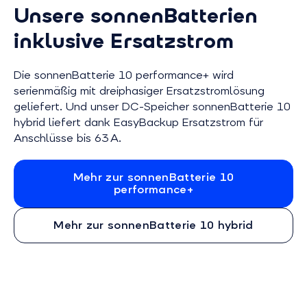
Unsere sonnenBatterien
inklusive Ersatzstrom
Die sonnenBatterie 10 performance+ wird
serienmäßig mit dreiphasiger Ersatzstromlösung
geliefert. Und unser DC-Speicher sonnenBatterie 10
hybrid liefert dank EasyBackup Ersatzstrom für
Anschlüsse bis 63 A.
Mehr zur sonnenBatterie 10
performance+
Mehr zur sonnenBatterie 10 hybrid