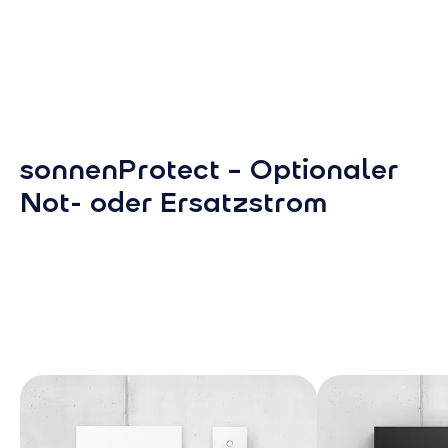
sonnenProtect – Optionaler
Not- oder Ersatzstrom