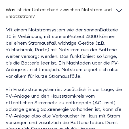
Was ist der Unterschied zwischen Notstrom und
Ersatzstrom?
Mit einem Notstromsystem wie der sonnenBatterie
10 in Verbindung mit sonnenProtect 4000 können
bei einem Stromausfall wichtige Geräte (z.B.
Kühlschrank, Radio) mit Notstrom aus der Batterie
weiter versorgt werden. Das funktioniert so lange,
bis die Batterie leer ist. Ein Nachladen über die PV-
Anlage ist nicht möglich. Notstrom eignet sich also
vor allem für kurze Stromausfälle.
Ein Ersatzstromsystem ist zusätzlich in der Lage, die
PV-Anlage und den Hausstromkreis vom
öffentlichen Stromnetz zu entkoppeln (AC-Insel).
Solange genug Solarenergie vorhanden ist, kann die
PV-Anlage also alle Verbraucher im Haus mit Strom
versorgen und zusätzlich die Batterie laden. Damit