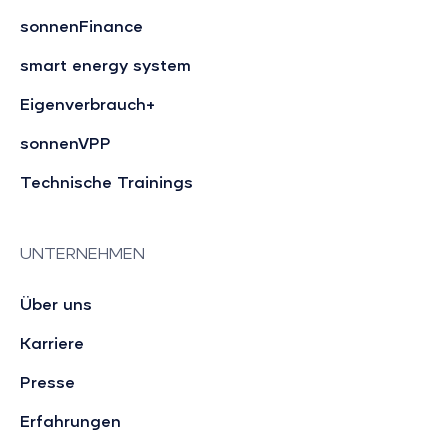
sonnenFinance
smart energy system
Eigenverbrauch+
sonnenVPP
Technische Trainings
UNTERNEHMEN
Über uns
Karriere
Presse
Erfahrungen