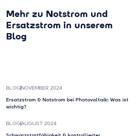
Mehr zu Notstrom und
Ersatzstrom in unserem
Blog
BLOG
NOVEMBER 2024
Ersatzstrom & Notstrom bei Photovoltaik: Was ist
wichtig?
BLOG
AUGUST 2024
Schwarzstartfähigkeit & kontrollierter