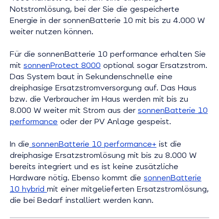
Notstromlösung, bei der Sie die gespeicherte
Energie in der sonnenBatterie 10 mit bis zu 4.000 W
weiter nutzen können.
Für die sonnenBatterie 10 performance erhalten Sie
mit
sonnenProtect 8000
optional sogar Ersatzstrom.
Das System baut in Sekundenschnelle eine
dreiphasige Ersatzstromversorgung auf. Das Haus
bzw. die Verbraucher im Haus werden mit bis zu
8.000 W weiter mit Strom aus der
sonnenBatterie 10
performance
oder der PV Anlage gespeist.
In die
sonnenBatterie 10 performance+
ist die
dreiphasige Ersatzstromlösung mit bis zu 8.000 W
bereits integriert und es ist keine zusätzliche
Hardware nötig. Ebenso kommt die
sonnenBatterie
10 hybrid
mit einer mitgelieferten Ersatzstromlösung,
die bei Bedarf installiert werden kann.