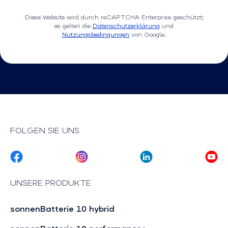
Diese Website wird durch reCAPTCHA Enterprise geschützt;
es gelten die
Datenschutzerklärung
und
Nutzungsbedingungen
von Google.
FOLGEN SIE UNS
UNSERE PRODUKTE
sonnenBatterie 10 hybrid