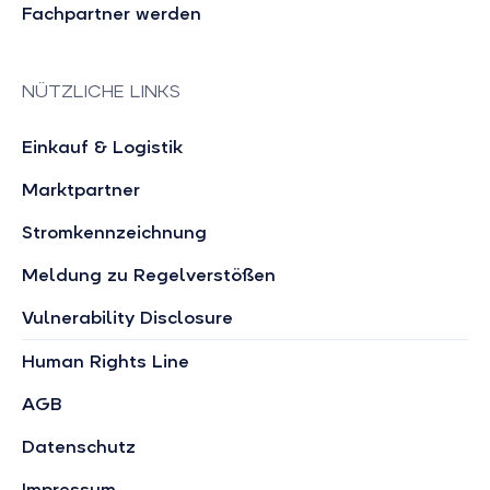
Fachpartner werden
NÜTZLICHE LINKS
Einkauf & Logistik
Marktpartner
Stromkennzeichnung
Meldung zu Regelverstößen
Vulnerability Disclosure
Human Rights Line
AGB
Datenschutz
Impressum