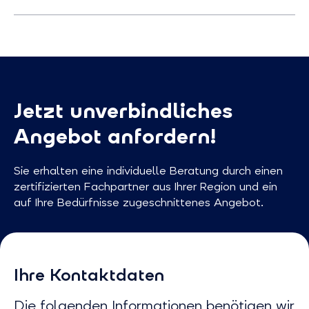
Jetzt unverbindliches
Angebot anfordern!
Sie erhalten eine individuelle Beratung durch einen
zertifizierten Fachpartner aus Ihrer Region und ein
auf Ihre Bedürfnisse zugeschnittenes Angebot.
Ihre Kontaktdaten
Die folgenden Informationen benötigen wir