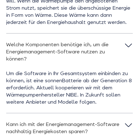
will. Wenn die Wärmepumpe den angebotenen
Strom nutzt, speichert sie die überschüssige Energie
in Form von Wärme. Diese Wärme kann dann
jederzeit für den Energiehaushalt genutzt werden.
Welche Komponenten benötige ich, um die
Energiemanagement-Software nutzen zu
können?
Um die Software in Ihr Gesamtsystem einbinden zu
können, ist eine sonnenBatterie ab der Generation 8
erforderlich. Aktuell kooperieren wir mit dem
Wärmepumpenhersteller NIBE. In Zukunft sollen
weitere Anbieter und Modelle folgen.
Kann ich mit der Energiemanagement-Software
nachhaltig Energiekosten sparen?