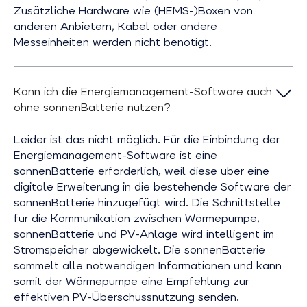
Zusätzliche Hardware wie (HEMS-)Boxen von
anderen Anbietern, Kabel oder andere
Messeinheiten werden nicht benötigt.
Kann ich die Energiemanagement-Software auch
ohne sonnenBatterie nutzen?
Leider ist das nicht möglich. Für die Einbindung der
Energiemanagement-Software ist eine
sonnenBatterie erforderlich, weil diese über eine
digitale Erweiterung in die bestehende Software der
sonnenBatterie hinzugefügt wird. Die Schnittstelle
für die Kommunikation zwischen Wärmepumpe,
sonnenBatterie und PV-Anlage wird intelligent im
Stromspeicher abgewickelt. Die sonnenBatterie
sammelt alle notwendigen Informationen und kann
somit der Wärmepumpe eine Empfehlung zur
effektiven PV-Überschussnutzung senden.