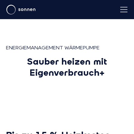
ENERGIEMANAGEMENT WÄRMEPUMPE
Sauber heizen mit
Eigenverbrauch+