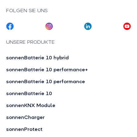
FOLGEN SIE UNS
UNSERE PRODUKTE
sonnenBatterie 10 hybrid
sonnenBatterie 10 performance+
sonnenBatterie 10 performance
sonnenBatterie 10
sonnenKNX Module
sonnenCharger
sonnenProtect