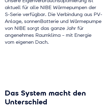
Unsere Eigenverbrauchsoptimierung ist
aktuell für alle NIBE Wärmepumpen der
S-Serie verfügbar. Die Verbindung aus PV-
Anlage, sonnenBatterie und Wärmepumpe
von NIBE sorgt das ganze Jahr für
angenehmes Raumklima – mit Energie
vom eigenen Dach.
Das System macht den
Unterschied