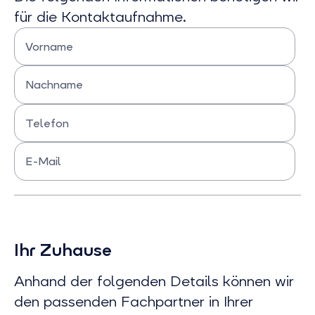
für die Kontaktaufnahme.
Vorname
Bitte Vornamen eingeben
Nachname
Bitte Nachnamen eingeben
Telefon
Bitte Telefonnummer eingeben
E-Mail
Bitte E-mail eingeben
Ihr Zuhause
Anhand der folgenden Details können wir
den passenden Fachpartner in Ihrer