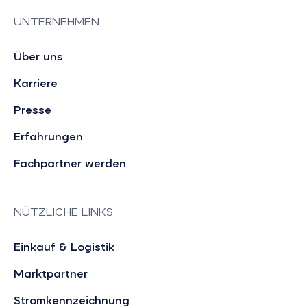
UNTERNEHMEN
Über uns
Karriere
Presse
Erfahrungen
Fachpartner werden
NÜTZLICHE LINKS
Einkauf & Logistik
Marktpartner
Stromkennzeichnung