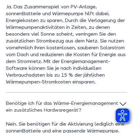
Ja. Das Zusammenspiel von PV-Anlage,
sonnenBatterie und Wärmepumpe hilft dabei,
Energiekosten zu sparen. Durch die Verlagerung der
Wärmepumpenaktivitäten in Zeiten, zu denen
besonders viel Sonne scheint, verringern Sie den
zusätzlichen Strombezug aus dem Netz. Sie nutzen
vornehmlich Ihren kostenlosen, sauberen Solarstrom
vom Dach und reduzieren die Kosten für Energie aus
dem Stromnetz. Mit der Energiemanagement-
Software können Sie je nach individuellen
Verbrauchsdaten bis zu 15 % der jährlichen
Wärmepumpen-Stromkosten einsparen.
Benötige ich für das Wärme-Energiemanagement
ein zusätzliches Hardwaregerät?
Nein. Sie benötigen für die Aktivierung lediglich eine
sonnenBatterie und eine passende Wärmepumpe.