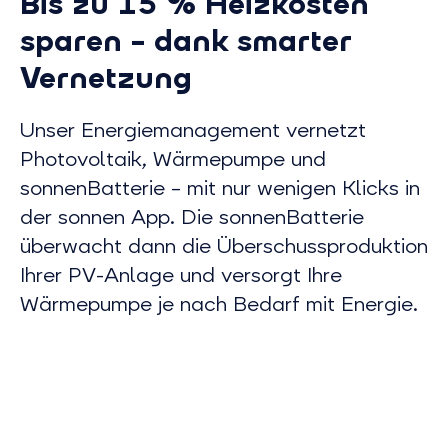
Bis zu 15 % Heizkosten
sparen – dank smarter
Vernetzung
Unser Energiemanagement vernetzt
Photovoltaik, Wärmepumpe und
sonnenBatterie – mit nur wenigen Klicks in
der sonnen App. Die sonnenBatterie
überwacht dann die Überschussproduktion
Ihrer PV-Anlage und versorgt Ihre
Wärmepumpe je nach Bedarf mit Energie.