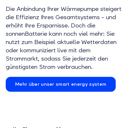
Die Anbindung Ihrer Wärmepumpe steigert
die Effizienz Ihres Gesamtsystems – und
erhöht Ihre Ersparnisse. Doch die
sonnenBatterie kann noch viel mehr: Sie
nutzt zum Beispiel aktuelle Wetterdaten
oder kommuniziert live mit dem
Strommarkt, sodass Sie jederzeit den
günstigsten Strom verbrauchen.
Mehr über unser smart energy system