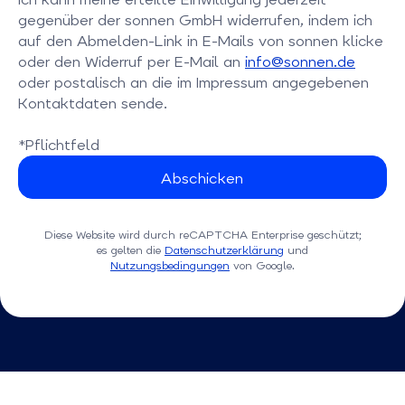
gegenüber der sonnen GmbH widerrufen, indem ich
auf den Abmelden-Link in E-Mails von sonnen klicke
oder den Widerruf per E-Mail an
info@sonnen.de
oder postalisch an die im Impressum angegebenen
Kontaktdaten sende.
*Pflichtfeld
Diese Website wird durch reCAPTCHA Enterprise geschützt;
es gelten die
Datenschutzerklärung
und
Nutzungsbedingungen
von Google.