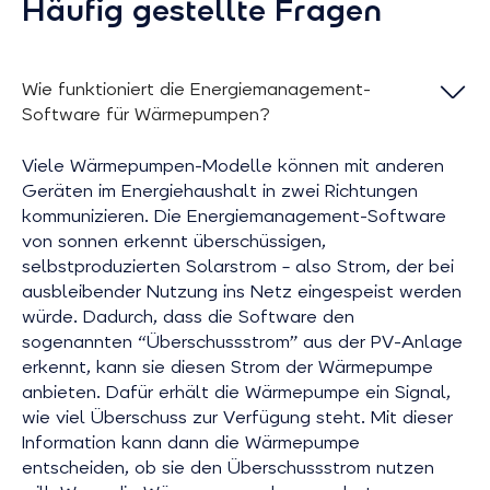
Häufig gestellte Fragen
Wie funktioniert die Energiemanagement-
Software für Wärmepumpen?
Viele Wärmepumpen-Modelle können mit anderen
Geräten im Energiehaushalt in zwei Richtungen
kommunizieren. Die Energiemanagement-Software
von sonnen erkennt überschüssigen,
selbstproduzierten Solarstrom – also Strom, der bei
ausbleibender Nutzung ins Netz eingespeist werden
würde. Dadurch, dass die Software den
sogenannten “Überschussstrom” aus der PV-Anlage
erkennt, kann sie diesen Strom der Wärmepumpe
anbieten. Dafür erhält die Wärmepumpe ein Signal,
wie viel Überschuss zur Verfügung steht. Mit dieser
Information kann dann die Wärmepumpe
entscheiden, ob sie den Überschussstrom nutzen