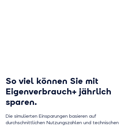
So viel können Sie mit
Eigenverbrauch+ jährlich
sparen.
Die simulierten Einsparungen basieren auf
durchschnittlichen Nutzungszahlen und technischen