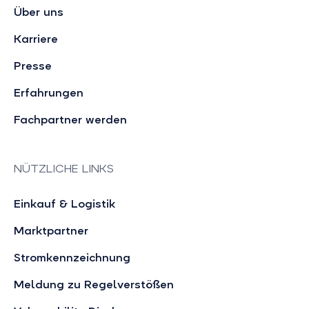
Über uns
Karriere
Presse
Erfahrungen
Fachpartner werden
NÜTZLICHE LINKS
Einkauf & Logistik
Marktpartner
Stromkennzeichnung
Meldung zu Regelverstößen