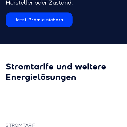
Hersteller oder Zustand.
Jetzt Prämie sichern
Stromtarife und weitere
Energielösungen
STROMTARIF