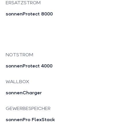
ERSATZSTROM
sonnenProtect 8000
NOTSTROM
sonnenProtect 4000
WALLBOX
sonnenCharger
GEWERBESPEICHER
sonnenPro FlexStack