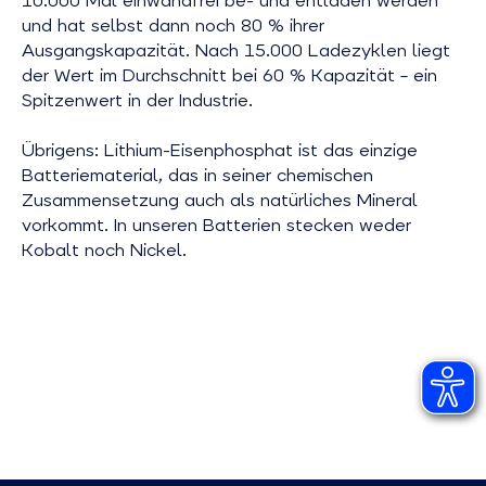
10.000 Mal einwandfrei be- und entladen werden
und hat selbst dann noch 80 % ihrer
Ausgangskapazität. Nach 15.000 Ladezyklen liegt
der Wert im Durchschnitt bei 60 % Kapazität – ein
Spitzenwert in der Industrie.
Übrigens: Lithium-Eisenphosphat ist das einzige
Batteriematerial, das in seiner chemischen
Zusammensetzung auch als natürliches Mineral
vorkommt. In unseren Batterien stecken weder
Kobalt noch Nickel.