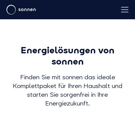
Energielösungen von
sonnen
Finden Sie mit sonnen das ideale
Komplettpaket für Ihren Haushalt und
starten Sie sorgenfrei in Ihre
Energiezukunft.