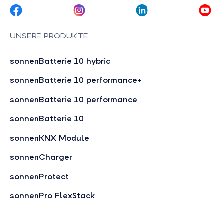
UNSERE PRODUKTE
sonnenBatterie 10 hybrid
sonnenBatterie 10 performance+
sonnenBatterie 10 performance
sonnenBatterie 10
sonnenKNX Module
sonnenCharger
sonnenProtect
sonnenPro FlexStack