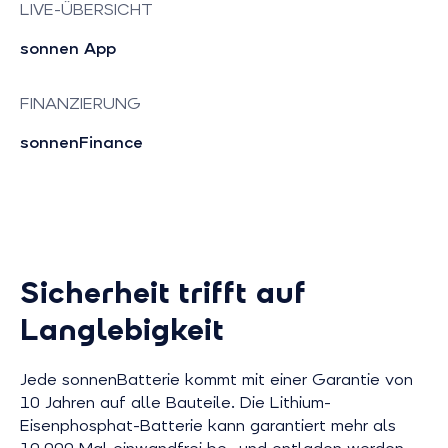
LIVE-ÜBERSICHT
sonnen App
FINANZIERUNG
sonnenFinance
Sicherheit trifft auf
Langlebigkeit
Jede sonnenBatterie kommt mit einer Garantie von
10 Jahren auf alle Bauteile. Die Lithium-
Eisenphosphat-Batterie kann garantiert mehr als