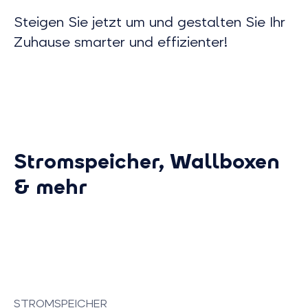
Steigen Sie jetzt um und gestalten Sie Ihr
Zuhause smarter und effizienter!
Stromspeicher, Wallboxen
& mehr
STROMSPEICHER