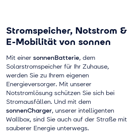
Stromspeicher, Notstrom &
E-Mobilität von sonnen
Mit einer
sonnenBatterie
, dem
Solarstromspeicher für Ihr Zuhause,
werden Sie zu Ihrem eigenen
Energieversorger. Mit unserer
Notstromlösung schützen Sie sich bei
Stromausfällen. Und mit dem
sonnenCharger
, unserer intelligenten
Wallbox, sind Sie auch auf der Straße mit
sauberer Energie unterwegs.