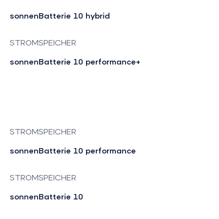
sonnenBatterie 10 hybrid
STROMSPEICHER
sonnenBatterie 10 performance+
STROMSPEICHER
sonnenBatterie 10 performance
STROMSPEICHER
sonnenBatterie 10