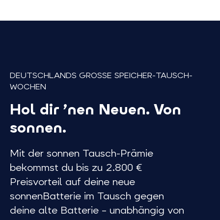
DEUTSCHLANDS GROSSE SPEICHER-TAUSCH-W
OCHEN
Hol dir ’nen Neuen. Von
sonnen.
Mit der sonnen Tausch-Prämie
bekommst du bis zu 2.800 €
Preisvorteil auf deine neue
sonnenBatterie im Tausch gegen
deine alte Batterie – unabhängig von