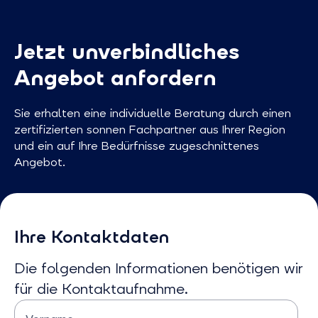
Jetzt unverbindliches
Angebot anfordern
Sie erhalten eine individuelle Beratung durch einen
zertifizierten sonnen Fachpartner aus Ihrer Region
und ein auf Ihre Bedürfnisse zugeschnittenes
Angebot.
Ihre Kontaktdaten
Die folgenden Informationen benötigen wir
für die Kontaktaufnahme.