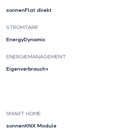
sonnenFlat direkt
STROMTARIF
EnergyDynamic
ENERGIEMANAGEMENT
Eigenverbrauch+
SMART HOME
sonnenKNX Module