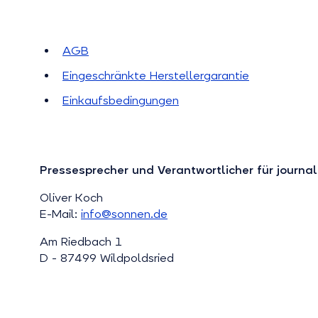
AGB
Eingeschränkte Herstellergarantie
Einkaufsbedingungen
Pressesprecher und Verantwortlicher für journa
Oliver Koch
E-Mail:
info@sonnen.de
Am Riedbach 1
D - 87499 Wildpoldsried