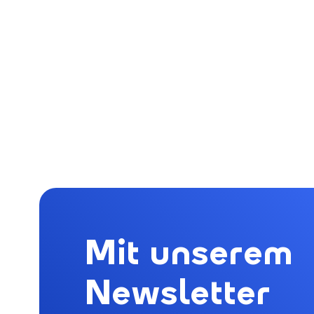
Mit unserem
Newsletter