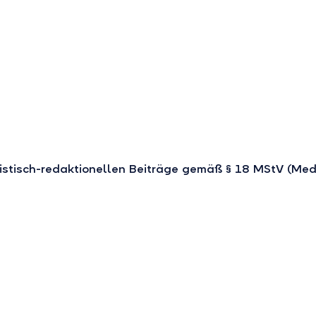
listisch-redaktionellen Beiträge gemäß § 18 MStV (Med