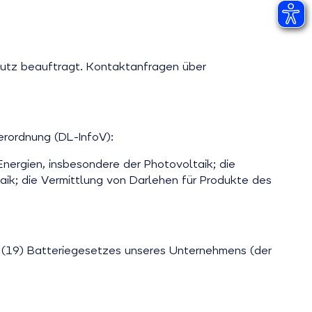
utz beauftragt. Kontaktanfragen über
rordnung (DL-InfoV):
Energien, insbesondere der Photovoltaik; die
aik; die Vermittlung von Darlehen für Produkte des
(19) Batteriegesetzes unseres Unternehmens (der