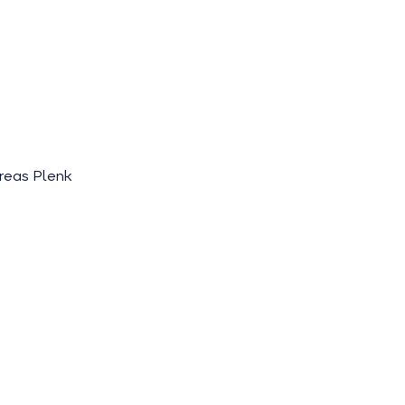
dreas Plenk