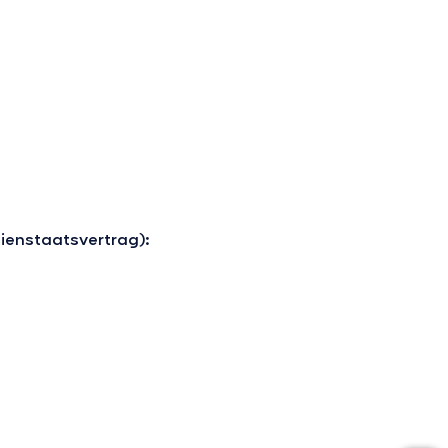
ienstaatsvertrag):