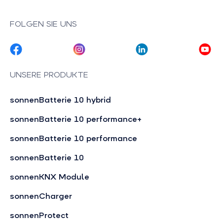
FOLGEN SIE UNS
UNSERE PRODUKTE
sonnenBatterie 10 hybrid
sonnenBatterie 10 performance+
sonnenBatterie 10 performance
sonnenBatterie 10
sonnenKNX Module
sonnenCharger
sonnenProtect