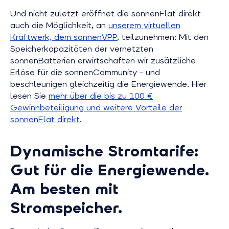
Und nicht zuletzt eröffnet die sonnenFlat direkt
auch die Möglichkeit, an
unserem virtuellen
Kraftwerk, dem sonnenVPP
, teilzunehmen: Mit den
Speicherkapazitäten der vernetzten
sonnenBatterien erwirtschaften wir zusätzliche
Erlöse für die sonnenCommunity – und
beschleunigen gleichzeitig die Energiewende. Hier
lesen Sie
mehr über die bis zu 100 €
Gewinnbeteiligung und weitere Vorteile der
sonnenFlat direkt
.
Dynamische Stromtarife:
Gut für die Energiewende.
Am besten mit
Stromspeicher.