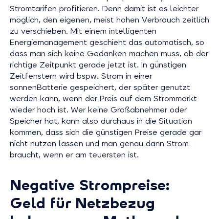
Stromtarifen profitieren. Denn damit ist es leichter
möglich, den eigenen, meist hohen Verbrauch zeitlich
zu verschieben. Mit einem intelligenten
Energiemanagement geschieht das automatisch, so
dass man sich keine Gedanken machen muss, ob der
richtige Zeitpunkt gerade jetzt ist. In günstigen
Zeitfenstern wird bspw. Strom in einer
sonnenBatterie gespeichert, der später genutzt
werden kann, wenn der Preis auf dem Strommarkt
wieder hoch ist. Wer keine Großabnehmer oder
Speicher hat, kann also durchaus in die Situation
kommen, dass sich die günstigen Preise gerade gar
nicht nutzen lassen und man genau dann Strom
braucht, wenn er am teuersten ist.
Negative Strompreise:
Geld für Netzbezug