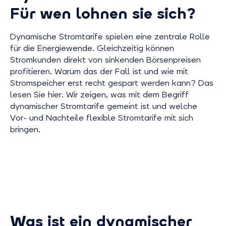
Für wen lohnen sie sich?
Dynamische Stromtarife spielen eine zentrale Rolle
für die Energiewende. Gleichzeitig können
Stromkunden direkt von sinkenden Börsenpreisen
profitieren. Warum das der Fall ist und wie mit
Stromspeicher erst recht gespart werden kann? Das
lesen Sie hier. Wir zeigen, was mit dem Begriff
dynamischer Stromtarife gemeint ist und welche
Vor- und Nachteile flexible Stromtarife mit sich
bringen.
Was ist ein dynamischer