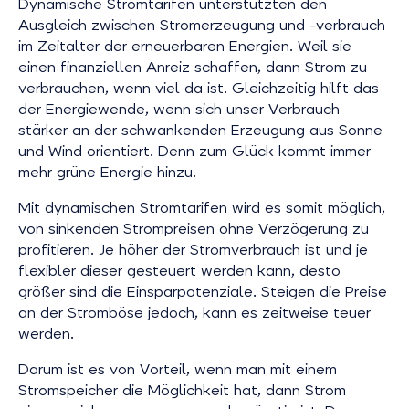
Dynamische Stromtarifen unterstützten den
Ausgleich zwischen Stromerzeugung und -verbrauch
im Zeitalter der erneuerbaren Energien. Weil sie
einen finanziellen Anreiz schaffen, dann Strom zu
verbrauchen, wenn viel da ist. Gleichzeitig hilft das
der Energiewende, wenn sich unser Verbrauch
stärker an der schwankenden Erzeugung aus Sonne
und Wind orientiert. Denn zum Glück kommt immer
mehr grüne Energie hinzu.
Mit dynamischen Stromtarifen wird es somit möglich,
von sinkenden Strompreisen ohne Verzögerung zu
profitieren. Je höher der Stromverbrauch ist und je
flexibler dieser gesteuert werden kann, desto
größer sind die Einsparpotenziale. Steigen die Preise
an der Stromböse jedoch, kann es zeitweise teuer
werden.
Darum ist es von Vorteil, wenn man mit einem
Stromspeicher die Möglichkeit hat, dann Strom