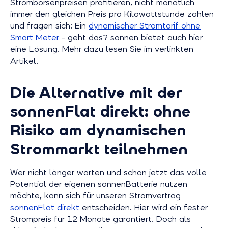
Strombörsenpreisen profitieren, nicht monatlich
immer den gleichen Preis pro Kilowattstunde zahlen
und fragen sich: Ein
dynamischer Stromtarif ohne
Smart Meter
- geht das? sonnen bietet auch hier
eine Lösung. Mehr dazu lesen Sie im verlinkten
Artikel.
Die Alternative mit der
sonnenFlat direkt: ohne
Risiko am dynamischen
Strommarkt teilnehmen
Wer nicht länger warten und schon jetzt das volle
Potential der eigenen sonnenBatterie nutzen
möchte, kann sich für unseren Stromvertrag
sonnenFlat direkt
entscheiden. Hier wird ein fester
Strompreis für 12 Monate garantiert. Doch als