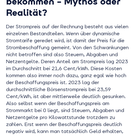
bekommen – Mythos oder
Realität?
Der Strompreis auf der Rechnung besteht aus vielen
einzelnen Bestandteilen. Wenn über dynamische
Stromtarife geredet wird, ist damit der Preis für die
Strombeschaffung gemeint. Von den Schwankungen
nicht betroffen sind also Steuern, Abgaben und
Netzentgelte. Deren Anteil am Strompreis lag 2023
im Durchschnitt bei 21,6 Cent/kWh. Diese Kosten
kommen also immer noch dazu, ganz egal wie hoch
der Beschaffungspreis ist. 2023 lag der
durchschnittliche Börsenstrompreis bei 23,59
Cent/kWh, ist aber mittlerweile deutlich gesunken.
Also selbst wenn der Beschaffungspreis am
Strommarkt bei 0 liegt, sind Steuern, Abgaben und
Netzentgelte pro Kilowattstunde trotzdem zu
zahlen. Erst wenn der Beschaffungspreis deutlich
negativ wird, kann man tatsächlich Geld erhalten,