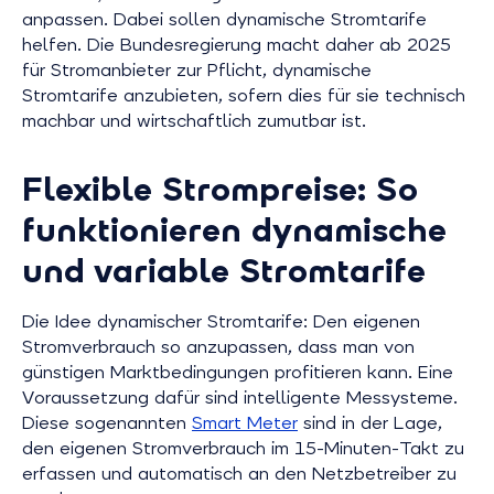
anpassen. Dabei sollen dynamische Stromtarife
helfen. Die Bundesregierung macht daher ab 2025
für Stromanbieter zur Pflicht, dynamische
Stromtarife anzubieten, sofern dies für sie technisch
machbar und wirtschaftlich zumutbar ist.
Flexible Strompreise: So
funktionieren dynamische
und variable Stromtarife
Die Idee dynamischer Stromtarife: Den eigenen
Stromverbrauch so anzupassen, dass man von
günstigen Marktbedingungen profitieren kann. Eine
Voraussetzung dafür sind intelligente Messysteme.
Diese sogenannten
Smart Meter
sind in der Lage,
den eigenen Stromverbrauch im 15-Minuten-Takt zu
erfassen und automatisch an den Netzbetreiber zu