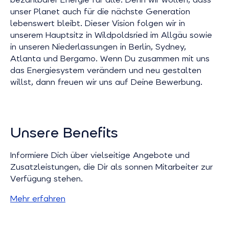
unser Planet auch für die nächste Generation
lebenswert bleibt. Dieser Vision folgen wir in
unserem Hauptsitz in Wildpoldsried im Allgäu sowie
in unseren Niederlassungen in Berlin, Sydney,
Atlanta und Bergamo. Wenn Du zusammen mit uns
das Energiesystem verändern und neu gestalten
willst, dann freuen wir uns auf Deine Bewerbung.
Unsere Benefits
Informiere Dich über vielseitige Angebote und
Zusatzleistungen, die Dir als sonnen Mitarbeiter zur
Verfügung stehen.
Mehr erfahren