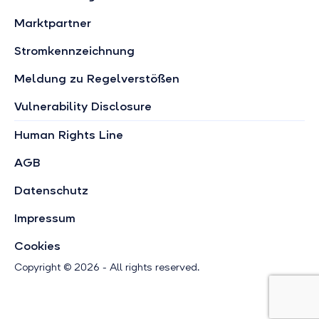
Marktpartner
Stromkennzeichnung
Meldung zu Regelverstößen
Vulnerability Disclosure
Human Rights Line
AGB
Datenschutz
Impressum
Cookies
Copyright © 2026 - All rights reserved.