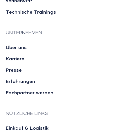
sonnenVPP
Technische Trainings
UNTERNEHMEN
Über uns
Karriere
Presse
Erfahrungen
Fachpartner werden
NÜTZLICHE LINKS
Einkauf & Logistik