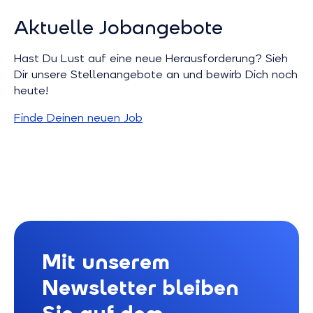
Aktuelle Jobangebote
Hast Du Lust auf eine neue Herausforderung? Sieh
Dir unsere Stellenangebote an und bewirb Dich noch
heute!
Finde Deinen neuen Job
Mit unserem
Newsletter bleiben