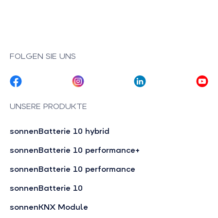
FOLGEN SIE UNS
UNSERE PRODUKTE
sonnenBatterie 10 hybrid
sonnenBatterie 10 performance+
sonnenBatterie 10 performance
sonnenBatterie 10
sonnenKNX Module