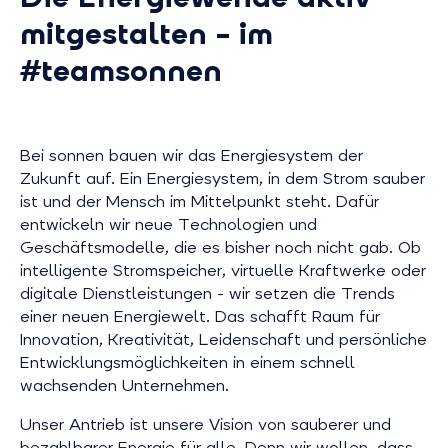
mitgestalten – im
#teamsonnen
Bei sonnen bauen wir das Energiesystem der
Zukunft auf. Ein Energiesystem, in dem Strom sauber
ist und der Mensch im Mittelpunkt steht. Dafür
entwickeln wir neue Technologien und
Geschäftsmodelle, die es bisher noch nicht gab. Ob
intelligente Stromspeicher, virtuelle Kraftwerke oder
digitale Dienstleistungen - wir setzen die Trends
einer neuen Energiewelt. Das schafft Raum für
Innovation, Kreativität, Leidenschaft und persönliche
Entwicklungsmöglichkeiten in einem schnell
wachsenden Unternehmen.
Unser Antrieb ist unsere Vision von sauberer und
bezahlbarer Energie für alle. Denn wir wollen, dass