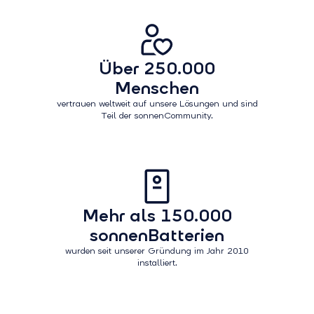
Über 250.000
Menschen
vertrauen weltweit auf unsere Lösungen und sind
Teil der sonnenCommunity.
Mehr als 150.000
sonnenBatterien
wurden seit unserer Gründung im Jahr 2010
installiert.