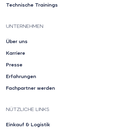
Technische Trainings
UNTERNEHMEN
Über uns
Karriere
Presse
Erfahrungen
Fachpartner werden
NÜTZLICHE LINKS
Einkauf & Logistik