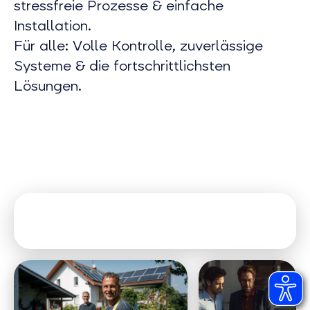
stressfreie Prozesse & einfache
Installation.
Für alle: Volle Kontrolle, zuverlässige
Systeme & die fortschrittlichsten
Lösungen.