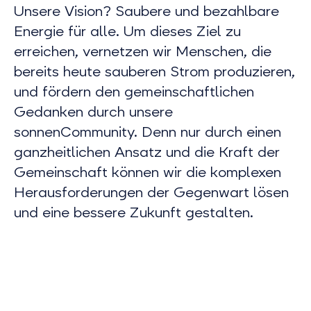
Unsere Vision? Saubere und bezahlbare
Energie für alle. Um dieses Ziel zu
erreichen, vernetzen wir Menschen, die
bereits heute sauberen Strom produzieren,
und fördern den gemeinschaftlichen
Gedanken durch unsere
sonnenCommunity. Denn nur durch einen
ganzheitlichen Ansatz und die Kraft der
Gemeinschaft können wir die komplexen
Herausforderungen der Gegenwart lösen
und eine bessere Zukunft gestalten.