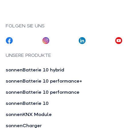
FOLGEN SIE UNS
UNSERE PRODUKTE
sonnenBatterie 10 hybrid
sonnenBatterie 10 performance+
sonnenBatterie 10 performance
sonnenBatterie 10
sonnenKNX Module
sonnenCharger