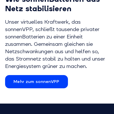
Netz stabilisieren
Unser virtuelles Kraftwerk, das
sonnenVPP, schließt tausende privater
sonnenBatterien zu einer Einheit
zusammen. Gemeinsam gleichen sie
Netzschwankungen aus und helfen so,
das Stromnetz stabil zu halten und unser
Energiesystem grüner zu machen.
Mehr zum sonnenVPP