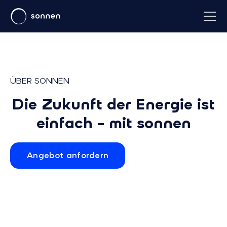
ÜBER SONNEN
Die Zukunft der Energie ist
einfach – mit sonnen
Angebot anfordern