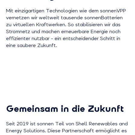
Mit einzigartigen Technologien wie dem sonnenVPP
vernetzen wir weltweit tausende sonnenBatterien
zu virtuellen Kraftwerken. So stabilisieren wir das
Stromnetz und machen erneuerbare Energie noch
effizienter nutzbar – ein entscheidender Schritt in
eine saubere Zukunft.
Gemeinsam in die Zukunft
Seit 2019 ist sonnen Teil von Shell Renewables and
Energy Solutions. Diese Partnerschaft ermöglicht es