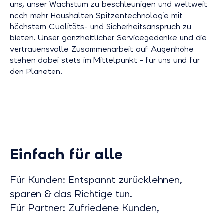
uns, unser Wachstum zu beschleunigen und weltweit
noch mehr Haushalten Spitzentechnologie mit
höchstem Qualitäts- und Sicherheitsanspruch zu
bieten. Unser ganzheitlicher Servicegedanke und die
vertrauensvolle Zusammenarbeit auf Augenhöhe
stehen dabei stets im Mittelpunkt – für uns und für
den Planeten.
Einfach für alle
Für Kunden: Entspannt zurücklehnen,
sparen & das Richtige tun.
Für Partner: Zufriedene Kunden,