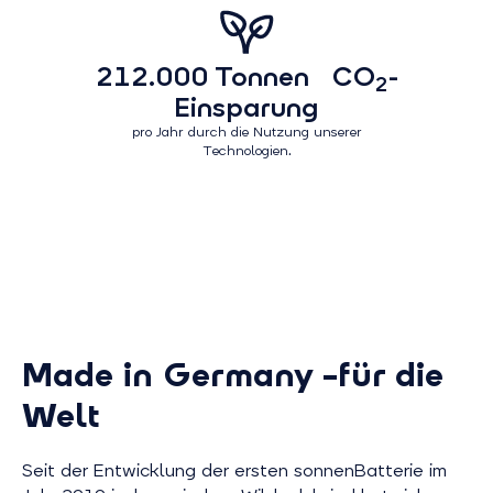
212.000 Tonnen CO
-
2
Einsparung
pro Jahr durch die Nutzung unserer
Technologien.
Made in Germany –für die
Welt
Seit der Entwicklung der ersten sonnenBatterie im