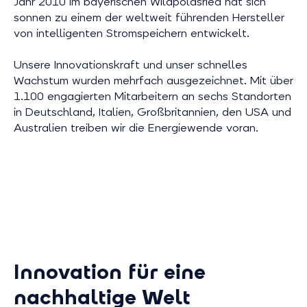
Jahr 2010 im bayerischen Wildpoldsried hat sich
sonnen zu einem der weltweit führenden Hersteller
von intelligenten Stromspeichern entwickelt.
Unsere Innovationskraft und unser schnelles
Wachstum wurden mehrfach ausgezeichnet. Mit über
1.100 engagierten Mitarbeitern an sechs Standorten
in Deutschland, Italien, Großbritannien, den USA und
Australien treiben wir die Energiewende voran.
Innovation für eine
nachhaltige Welt