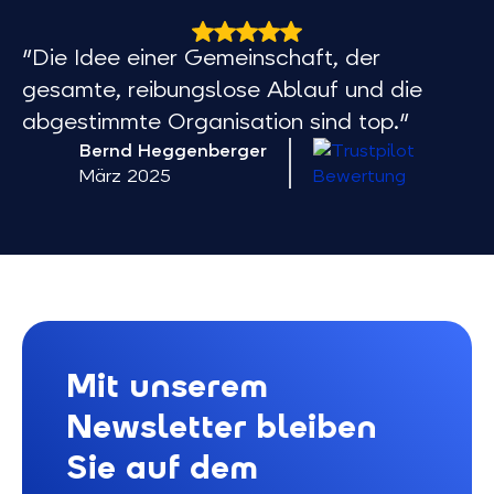
"Die Idee einer Gemeinschaft, der
gesamte, reibungslose Ablauf und die
abgestimmte Organisation sind top."
Bernd Heggenberger
März 2025
Mit unserem
Newsletter bleiben
Sie auf dem