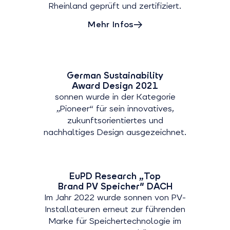
Rheinland geprüft und zertifiziert.
Mehr Infos
German Sustainability
Award Design 2021
sonnen wurde in der Kategorie
„Pioneer“ für sein innovatives,
zukunftsorientiertes und
nachhaltiges Design ausgezeichnet.
EuPD Research „Top
Brand PV Speicher" DACH
Im Jahr 2022 wurde sonnen von PV-
Installateuren erneut zur führenden
Marke für Speichertechnologie im