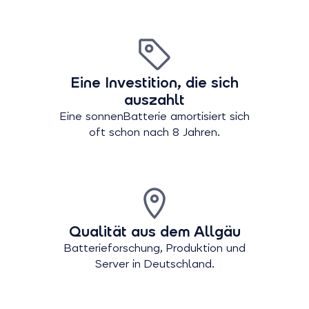
Eine Investition, die sich
auszahlt
Eine sonnenBatterie amortisiert sich
oft schon nach 8 Jahren.
Qualität aus dem Allgäu
Batterieforschung, Produktion und
Server in Deutschland.