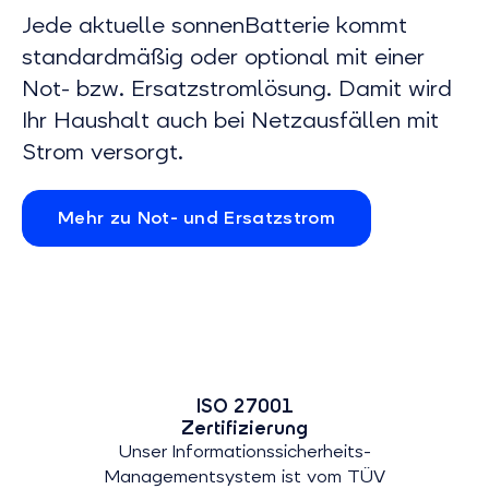
Jede aktuelle sonnenBatterie kommt
standardmäßig oder optional mit einer
Not- bzw. Ersatzstromlösung. Damit wird
Ihr Haushalt auch bei Netzausfällen mit
Strom versorgt.
Mehr zu Not- und Ersatzstrom
ISO 27001
Zertifizierung
Unser Informationssicherheits-
Managementsystem ist vom TÜV