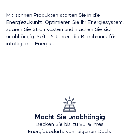
Mit sonnen Produkten starten Sie in die
Energiezukunft. Optimieren Sie Ihr Energiesystem,
sparen Sie Stromkosten und machen Sie sich
unabhängig. Seit 15 Jahren die Benchmark für
intelligente Energie.
Macht Sie unabhängig
Decken Sie bis zu 80 % Ihres
Energiebedarfs vom eigenen Dach.