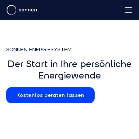
SONNEN ENERGIESYSTEM
Der Start in Ihre persönliche
Energiewende
Kostenlos beraten lassen