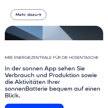
Mehr dazu
IHRE ENERGIEZENTRALE FÜR DIE HOSENTASCHE
In der sonnen App sehen Sie
Verbrauch und Produktion sowie
die Aktivitäten Ihrer
sonnenBatterie bequem auf einen
Blick.