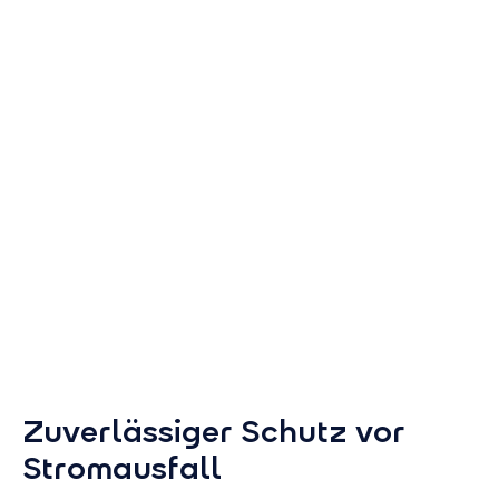
Zuverlässiger Schutz vor
Stromausfall