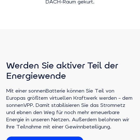
DACH-Raum gekürt.
Werden Sie aktiver Teil der
Energiewende
Mit einer sonnenBatterie können Sie Teil von
Europas größtem virtuellen Kraftwerk werden – dem
sonnenVPP. Damit stabilisieren Sie das Stromnetz
und ebnen den Weg für noch mehr erneuerbare
Energie in unseren Netzen. Außerdem belohnen wir
Ihre Teilnahme mit einer Gewinnbeteiligung.