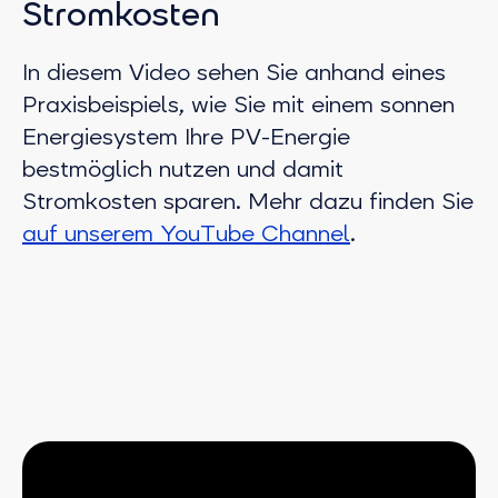
Stromkosten
In diesem Video sehen Sie anhand eines
Praxisbeispiels, wie Sie mit einem sonnen
Energiesystem Ihre PV-Energie
bestmöglich nutzen und damit
Stromkosten sparen. Mehr dazu finden Sie
auf unserem YouTube Channel
.