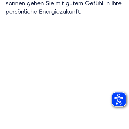
sonnen gehen Sie mit gutem Gefühl in Ihre
persönliche Energiezukunft.