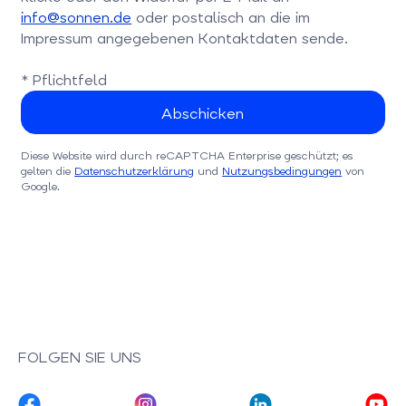
info@sonnen.de
oder postalisch an die im
Impressum angegebenen Kontaktdaten sende.
* Pflichtfeld
Diese Website wird durch reCAPTCHA Enterprise geschützt; es
gelten die
Datenschutzerklärung
und
Nutzungsbedingungen
von
Google.
FOLGEN SIE UNS