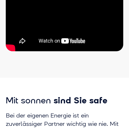
Mit sonnen
sind Sie safe
Bei der eigenen Energie ist ein
zuverlässiger Partner wichtig wie nie. Mit