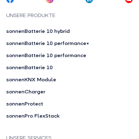
UNSERE PRODUKTE
sonnenBatterie 10 hybrid
sonnenBatterie 10 performance+
sonnenBatterie 10 performance
sonnenBatterie 10
sonnenKNX Module
sonnenCharger
sonnenProtect
sonnenPro FlexStack
UNSERE SERVICES