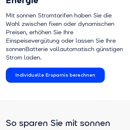
Energie
Mit sonnen Stromtarifen haben Sie die
Wahl zwischen fixen oder dynamischen
Preisen, erhöhen Sie Ihre
Einspeisevergütung oder lassen Sie Ihre
sonnenBatterie vollautomatisch günstigen
Strom laden.
Individuelle Ersparnis berechnen
So sparen Sie mit sonnen