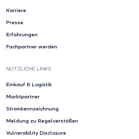
Karriere
Presse
Erfahrungen
Fachpartner werden
NÜTZLICHE LINKS
Einkauf & Logistik
Marktpartner
Stromkennzeichnung
Meldung zu Regelverstößen
Vulnerability Disclosure