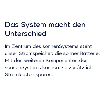
Das System macht
den
Unterschied
Im Zentrum des sonnenSystems steht
unser Stromspeicher: die sonnenBatterie.
Mit den weiteren Komponenten des
sonnenSystems können Sie zusätzlich
Stromkosten sparen.