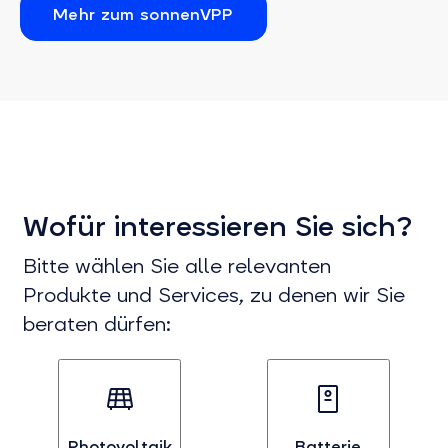
Mehr zum sonnenVPP
Wofür interessieren Sie sich?
Bitte wählen Sie alle relevanten
Produkte und Services, zu denen wir Sie
beraten dürfen:
Photovoltaik
Batterie