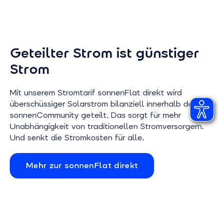
Geteilter Strom ist günstiger
Strom
Mit unserem Stromtarif sonnenFlat direkt wird
überschüssiger Solarstrom bilanziell innerhalb der
sonnenCommunity geteilt. Das sorgt für mehr
Unabhängigkeit von traditionellen Stromversorgern.
Und senkt die Stromkosten für alle.
Mehr zur sonnenFlat direkt