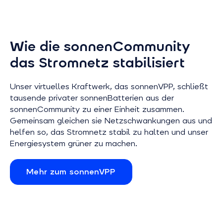
Wie die sonnenCommunity
das Stromnetz stabilisiert
Unser virtuelles Kraftwerk, das sonnenVPP, schließt
tausende privater sonnenBatterien aus der
sonnenCommunity zu einer Einheit zusammen.
Gemeinsam gleichen sie Netzschwankungen aus und
helfen so, das Stromnetz stabil zu halten und unser
Energiesystem grüner zu machen.
Mehr zum sonnenVPP