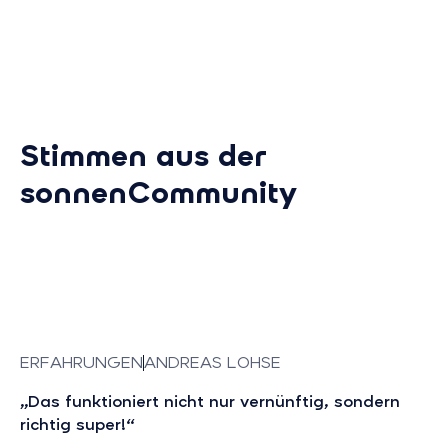
Stimmen aus der
sonnenCommunity
ERFAHRUNGEN
ANDREAS LOHSE
„Das funktioniert nicht nur vernünftig, sondern
richtig super!“