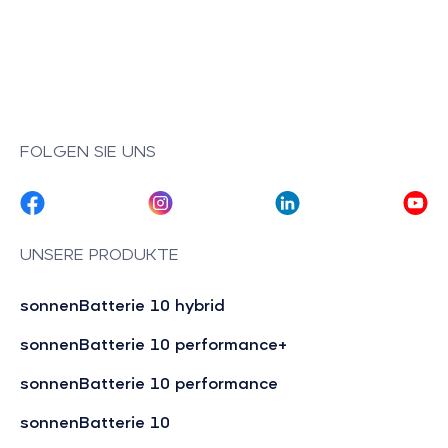
FOLGEN SIE UNS
UNSERE PRODUKTE
sonnenBatterie 10 hybrid
sonnenBatterie 10 performance+
sonnenBatterie 10 performance
sonnenBatterie 10