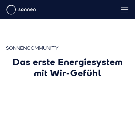
SONNENCOMMUNITY
Das erste Energiesystem
mit Wir-Gefühl