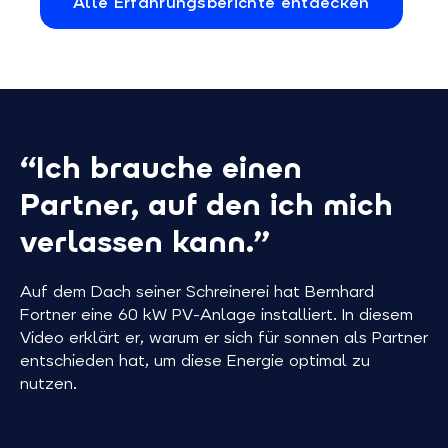
Alle Erfahrungsberichte entdecken
“Ich brauche einen
Partner, auf den ich mich
verlassen kann.”
Auf dem Dach seiner Schreinerei hat Bernhard
Fortner eine 60 kW PV-Anlage installiert. In diesem
Video erklärt er, warum er sich für sonnen als Partner
entschieden hat, um diese Energie optimal zu
nutzen.