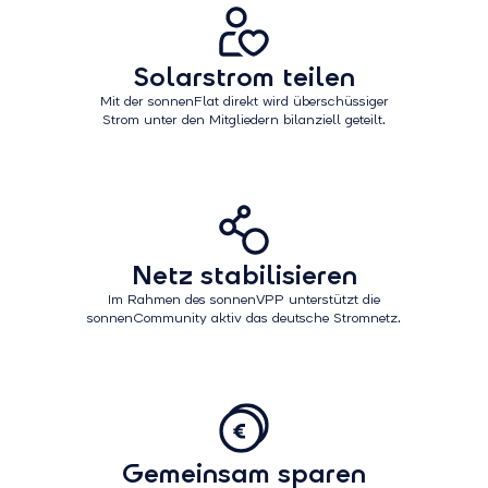
Solarstrom teilen
Mit der sonnenFlat direkt wird überschüssiger
Strom unter den Mitgliedern bilanziell geteilt.
Netz stabilisieren
Im Rahmen des sonnenVPP unterstützt die
sonnenCommunity aktiv das deutsche Stromnetz.
Gemeinsam sparen