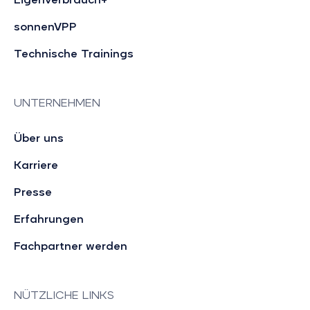
sonnenVPP
Technische Trainings
UNTERNEHMEN
Über uns
Karriere
Presse
Erfahrungen
Fachpartner werden
NÜTZLICHE LINKS