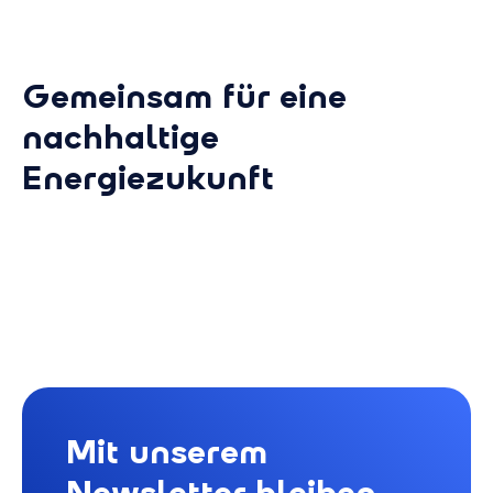
Gemeinsam für eine
nachhaltige
Energiezukunft
Mit unserem
Newsletter bleiben