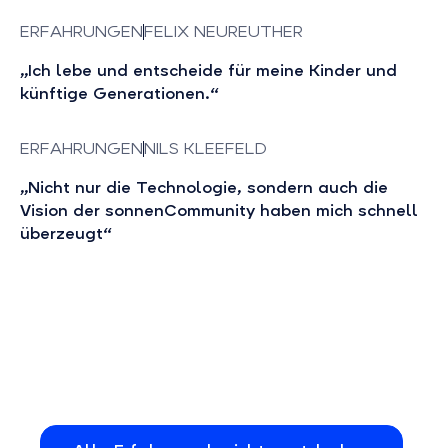
ERFAHRUNGEN
FELIX NEUREUTHER
„Ich lebe und entscheide für meine Kinder und
künftige Generationen.“
ERFAHRUNGEN
NILS KLEEFELD
„Nicht nur die Technologie, sondern auch die
Vision der sonnenCommunity haben mich schnell
überzeugt“