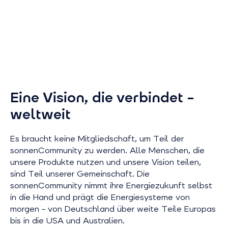
Eine Vision, die verbindet –
weltweit
Es braucht keine Mitgliedschaft, um Teil der
sonnenCommunity zu werden. Alle Menschen, die
unsere Produkte nutzen und unsere Vision teilen,
sind Teil unserer Gemeinschaft. Die
sonnenCommunity nimmt ihre Energiezukunft selbst
in die Hand und prägt die Energiesysteme von
morgen – von Deutschland über weite Teile Europas
bis in die USA und Australien.