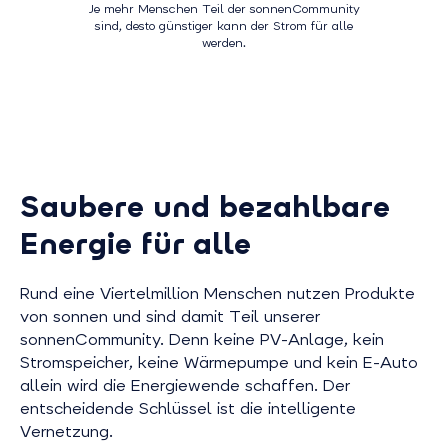
Je mehr Menschen Teil der sonnenCommunity
sind, desto günstiger kann der Strom für alle
werden.
Saubere und bezahlbare
Energie für alle
Rund eine Viertelmillion Menschen nutzen Produkte
von sonnen und sind damit Teil unserer
sonnenCommunity. Denn keine PV-Anlage, kein
Stromspeicher, keine Wärmepumpe und kein E-Auto
allein wird die Energiewende schaffen. Der
entscheidende Schlüssel ist die intelligente
Vernetzung.