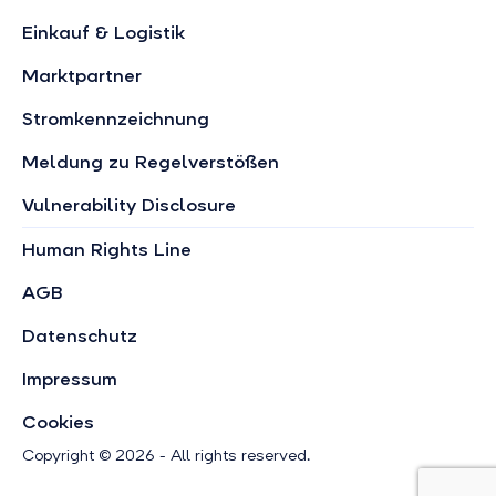
Einkauf & Logistik
Marktpartner
Stromkennzeichnung
Meldung zu Regelverstößen
Vulnerability Disclosure
Human Rights Line
AGB
Datenschutz
Impressum
Cookies
Copyright © 2026 - All rights reserved.