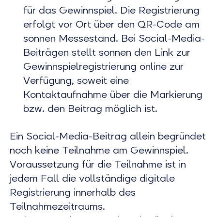
für das Gewinnspiel. Die Registrierung
erfolgt vor Ort über den QR-Code am
sonnen Messestand. Bei Social-Media-
Beiträgen stellt sonnen den Link zur
Gewinnspielregistrierung online zur
Verfügung, soweit eine
Kontaktaufnahme über die Markierung
bzw. den Beitrag möglich ist.
Ein Social-Media-Beitrag allein begründet
noch keine Teilnahme am Gewinnspiel.
Voraussetzung für die Teilnahme ist in
jedem Fall die vollständige digitale
Registrierung innerhalb des
Teilnahmezeitraums.