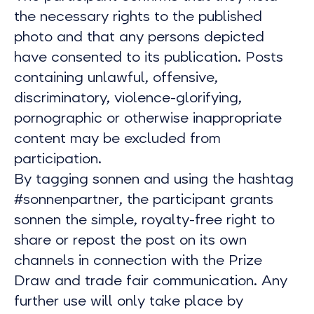
the necessary rights to the published
photo and that any persons depicted
have consented to its publication. Posts
containing unlawful, offensive,
discriminatory, violence-glorifying,
pornographic or otherwise inappropriate
content may be excluded from
participation.
By tagging sonnen and using the hashtag
#sonnenpartner, the participant grants
sonnen the simple, royalty-free right to
share or repost the post on its own
channels in connection with the Prize
Draw and trade fair communication. Any
further use will only take place by