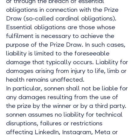
or through the breach of essential
obligations in connection with the Prize
Draw (so-called cardinal obligations).
Essential obligations are those whose
fulfilment is necessary to achieve the
purpose of the Prize Draw. In such cases,
liability is limited to the foreseeable
damage that typically occurs. Liability for
damages arising from injury to life, limb or
health remains unaffected.
In particular, sonnen shall not be liable for
any damages resulting from the use of
the prize by the winner or by a third party.
sonnen assumes no liability for technical
disruptions, failures or restrictions
affecting LinkedIn, Instagram, Meta or