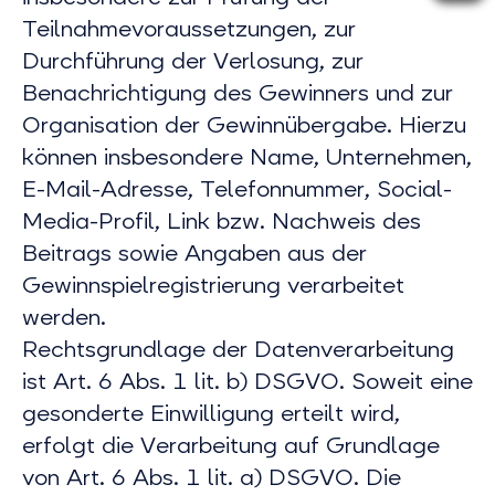
Teilnahmevoraussetzungen, zur
Durchführung der Verlosung, zur
Benachrichtigung des Gewinners und zur
Organisation der Gewinnübergabe. Hierzu
können insbesondere Name, Unternehmen,
E-Mail-Adresse, Telefonnummer, Social-
Media-Profil, Link bzw. Nachweis des
Beitrags sowie Angaben aus der
Gewinnspielregistrierung verarbeitet
werden.
Rechtsgrundlage der Datenverarbeitung
ist Art. 6 Abs. 1 lit. b) DSGVO. Soweit eine
gesonderte Einwilligung erteilt wird,
erfolgt die Verarbeitung auf Grundlage
von Art. 6 Abs. 1 lit. a) DSGVO. Die