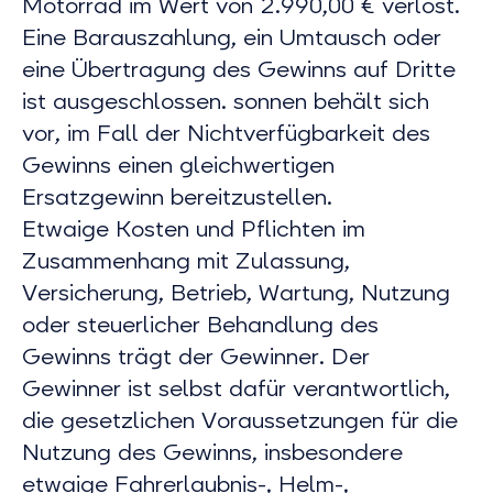
Motorrad im Wert von 2.990,00 € verlost.
Eine Barauszahlung, ein Umtausch oder
eine Übertragung des Gewinns auf Dritte
ist ausgeschlossen. sonnen behält sich
vor, im Fall der Nichtverfügbarkeit des
Gewinns einen gleichwertigen
Ersatzgewinn bereitzustellen.
Etwaige Kosten und Pflichten im
Zusammenhang mit Zulassung,
Versicherung, Betrieb, Wartung, Nutzung
oder steuerlicher Behandlung des
Gewinns trägt der Gewinner. Der
Gewinner ist selbst dafür verantwortlich,
die gesetzlichen Voraussetzungen für die
Nutzung des Gewinns, insbesondere
etwaige Fahrerlaubnis-, Helm-,