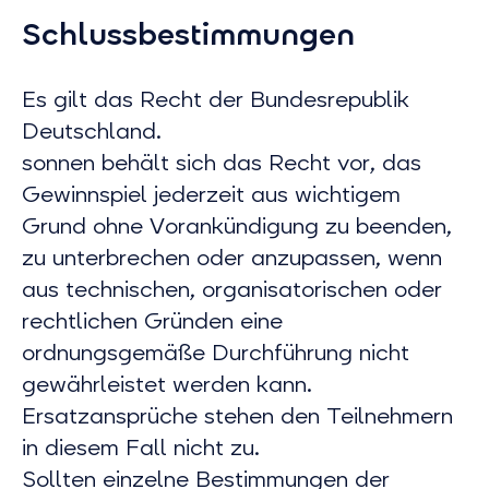
Schlussbestimmungen
Es gilt das Recht der Bundesrepublik
Deutschland.
sonnen behält sich das Recht vor, das
Gewinnspiel jederzeit aus wichtigem
Grund ohne Vorankündigung zu beenden,
zu unterbrechen oder anzupassen, wenn
aus technischen, organisatorischen oder
rechtlichen Gründen eine
ordnungsgemäße Durchführung nicht
gewährleistet werden kann.
Ersatzansprüche stehen den Teilnehmern
in diesem Fall nicht zu.
Sollten einzelne Bestimmungen der