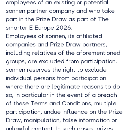
employees of an existing or potential
sonnen partner company and who take
part in the Prize Draw as part of The
smarter E Europe 2026.
Employees of sonnen, its affiliated
companies and Prize Draw partners,
including relatives of the aforementioned
groups, are excluded from participation.
sonnen reserves the right to exclude
individual persons from participation
where there are legitimate reasons to do
so, in particular in the event of a breach
of these Terms and Conditions, multiple
participation, undue influence on the Prize
Draw, manipulation, false information or
unlawful content. In such cases, prizes