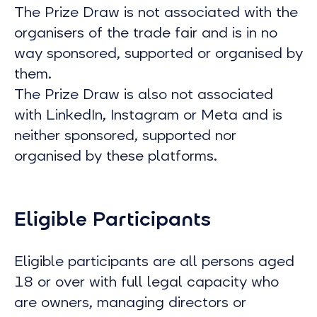
The Prize Draw is not associated with the
organisers of the trade fair and is in no
way sponsored, supported or organised by
them.
The Prize Draw is also not associated
with LinkedIn, Instagram or Meta and is
neither sponsored, supported nor
organised by these platforms.
Eligible Participants
Eligible participants are all persons aged
18 or over with full legal capacity who
are owners, managing directors or