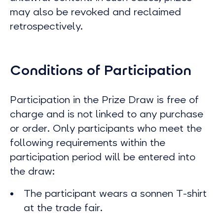
may also be revoked and reclaimed
retrospectively.
Conditions of Participation
Participation in the Prize Draw is free of
charge and is not linked to any purchase
or order. Only participants who meet the
following requirements within the
participation period will be entered into
the draw:
The participant wears a sonnen T-shirt
at the trade fair.