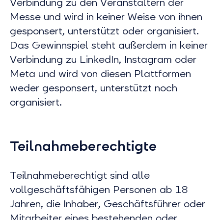
Verbindung zu den Veranstaltern der
Messe und wird in keiner Weise von ihnen
gesponsert, unterstützt oder organisiert.
Das Gewinnspiel steht außerdem in keiner
Verbindung zu LinkedIn, Instagram oder
Meta und wird von diesen Plattformen
weder gesponsert, unterstützt noch
organisiert.
Teilnahmeberechtigte
Teilnahmeberechtigt sind alle
vollgeschäftsfähigen Personen ab 18
Jahren, die Inhaber, Geschäftsführer oder
Mitarbeiter eines bestehenden oder