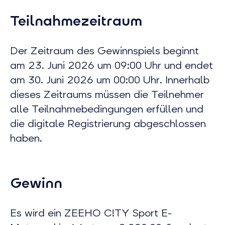
Teilnahmezeitraum
Der Zeitraum des Gewinnspiels beginnt
am 23. Juni 2026 um 09:00 Uhr und endet
am 30. Juni 2026 um 00:00 Uhr. Innerhalb
dieses Zeitraums müssen die Teilnehmer
alle Teilnahmebedingungen erfüllen und
die digitale Registrierung abgeschlossen
haben.
Gewinn
Es wird ein ZEEHO C!TY Sport E-