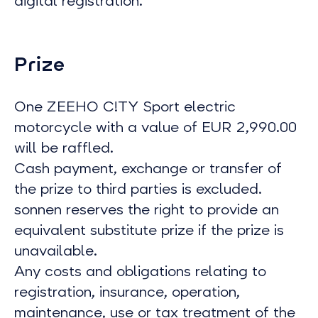
digital registration.
Prize
One ZEEHO C!TY Sport electric
motorcycle with a value of EUR 2,990.00
will be raffled.
Cash payment, exchange or transfer of
the prize to third parties is excluded.
sonnen reserves the right to provide an
equivalent substitute prize if the prize is
unavailable.
Any costs and obligations relating to
registration, insurance, operation,
maintenance, use or tax treatment of the