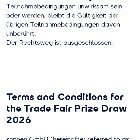
Teilnahmebedingungen unwirksam sein
oder werden, bleibt die Gültigkeit der
übrigen Teilnahmebedingungen davon
unberührt.
Der Rechtsweg ist ausgeschlossen.
Terms and Conditions for
the Trade Fair Prize Draw
2026
sonnen GmbH (hereinafter referred to as