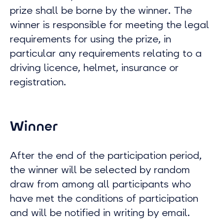
prize shall be borne by the winner. The
winner is responsible for meeting the legal
requirements for using the prize, in
particular any requirements relating to a
driving licence, helmet, insurance or
registration.
Winner
After the end of the participation period,
the winner will be selected by random
draw from among all participants who
have met the conditions of participation
and will be notified in writing by email.