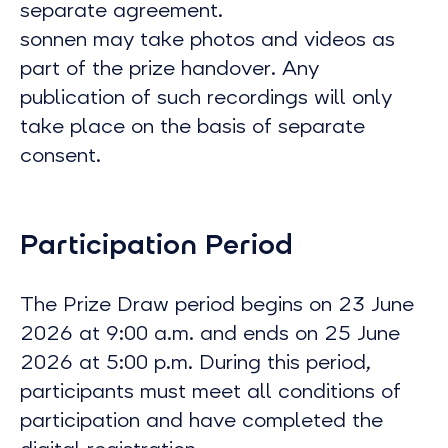
separate agreement.
sonnen may take photos and videos as
part of the prize handover. Any
publication of such recordings will only
take place on the basis of separate
consent.
Participation Period
The Prize Draw period begins on 23 June
2026 at 9:00 a.m. and ends on 25 June
2026 at 5:00 p.m. During this period,
participants must meet all conditions of
participation and have completed the