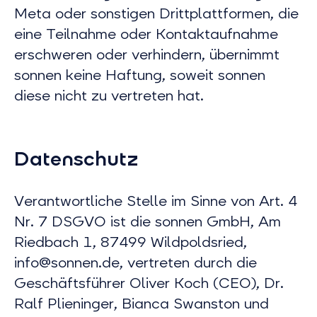
Meta oder sonstigen Drittplattformen, die
eine Teilnahme oder Kontaktaufnahme
erschweren oder verhindern, übernimmt
sonnen keine Haftung, soweit sonnen
diese nicht zu vertreten hat.
Datenschutz
Verantwortliche Stelle im Sinne von Art. 4
Nr. 7 DSGVO ist die sonnen GmbH, Am
Riedbach 1, 87499 Wildpoldsried,
info@sonnen.de, vertreten durch die
Geschäftsführer Oliver Koch (CEO), Dr.
Ralf Plieninger, Bianca Swanston und