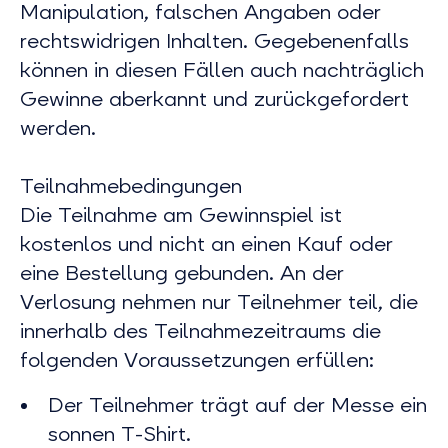
Manipulation, falschen Angaben oder
rechtswidrigen Inhalten. Gegebenenfalls
können in diesen Fällen auch nachträglich
Gewinne aberkannt und zurückgefordert
werden.
Teilnahmebedingungen
Die Teilnahme am Gewinnspiel ist
kostenlos und nicht an einen Kauf oder
eine Bestellung gebunden. An der
Verlosung nehmen nur Teilnehmer teil, die
innerhalb des Teilnahmezeitraums die
folgenden Voraussetzungen erfüllen:
Der Teilnehmer trägt auf der Messe ein
sonnen T-Shirt.