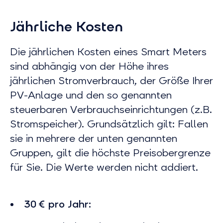
Jährliche Kosten
Die jährlichen Kosten eines Smart Meters
sind abhängig von der Höhe ihres
jährlichen Stromverbrauch, der Größe Ihrer
PV-Anlage und den so genannten
steuerbaren Verbrauchseinrichtungen (z.B.
Stromspeicher). Grundsätzlich gilt: Fallen
sie in mehrere der unten genannten
Gruppen, gilt die höchste Preisobergrenze
für Sie. Die Werte werden nicht addiert.
30 € pro Jahr: