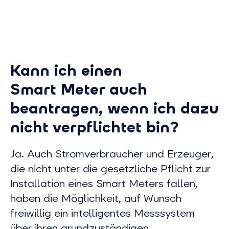
Kann ich einen
Smart Meter auch
beantragen, wenn ich dazu
nicht verpflichtet bin?
Ja. Auch Stromverbraucher und Erzeuger,
die nicht unter die gesetzliche Pflicht zur
Installation eines Smart Meters fallen,
haben die Möglichkeit, auf Wunsch
freiwillig ein intelligentes Messsystem
über ihren grundzuständigen