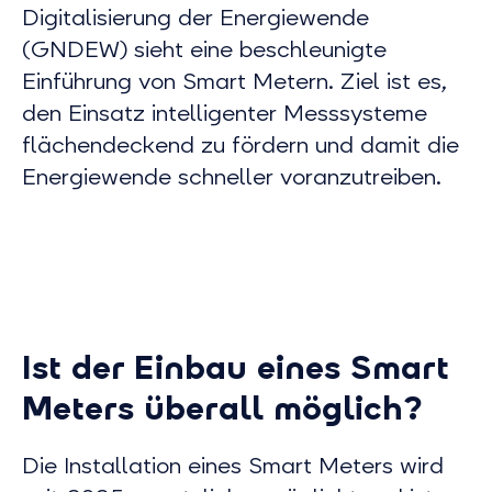
Digitalisierung der Energiewende
(GNDEW) sieht eine beschleunigte
Einführung von Smart Metern. Ziel ist es,
den Einsatz intelligenter Messsysteme
flächendeckend zu fördern und damit die
Energiewende schneller voranzutreiben.
Ist der Einbau eines Smart
Meters überall möglich?
Die Installation eines Smart Meters wird