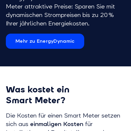
Meter attraktive Preise: Sparen Sie mit
dynamischen Strompreisen bis zu 20 %
Ihrer jährlichen Energiekosten.
Mehr zu EnergyDynamic
Was kostet ein
Smart Meter?
Die Kosten für einen Smart Meter setzen
sich aus
einmaligen Kosten
für