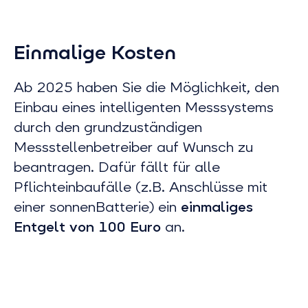
Einmalige Kosten
Ab 2025 haben Sie die Möglichkeit, den
Einbau eines intelligenten Messsystems
durch den grundzuständigen
Messstellenbetreiber auf Wunsch zu
beantragen. Dafür fällt für alle
Pflichteinbaufälle (z.B. Anschlüsse mit
einer sonnenBatterie) ein
einmaliges
Entgelt von 100 Euro
an.