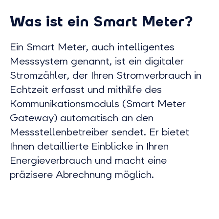
Was ist ein Smart Meter?
Ein Smart Meter, auch intelligentes
Messsystem genannt, ist ein digitaler
Stromzähler, der Ihren Stromverbrauch in
Echtzeit erfasst und mithilfe des
Kommunikationsmoduls (Smart Meter
Gateway) automatisch an den
Messstellenbetreiber sendet. Er bietet
Ihnen detaillierte Einblicke in Ihren
Energieverbrauch und macht eine
präzisere Abrechnung möglich.