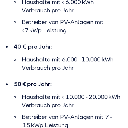
Haushalte mit <
6.000
kWh
Verbrauch pro Jahr
Betreiber von PV-Anlagen mit
< 7 kWp Leistung
40 € pro Jahr
:
Haushalte mit 6.000 - 10.000 kWh
Verbrauch pro Jahr
50 € pro Jahr
:
Haushalte mit < 10.000 - 20.000 kWh
Verbrauch pro Jahr
Betreiber von PV-Anlagen mit 7 -
15 kWp Leistung