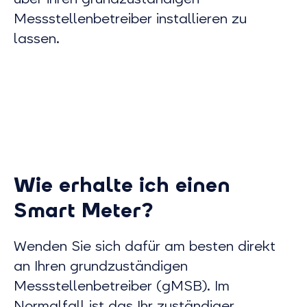
Messstellenbetreiber installieren zu
lassen.
Wie erhalte ich einen
Smart Meter?
Wenden Sie sich dafür am besten direkt
an Ihren grundzuständigen
Messstellenbetreiber (gMSB). Im
Normalfall ist das Ihr zuständiger