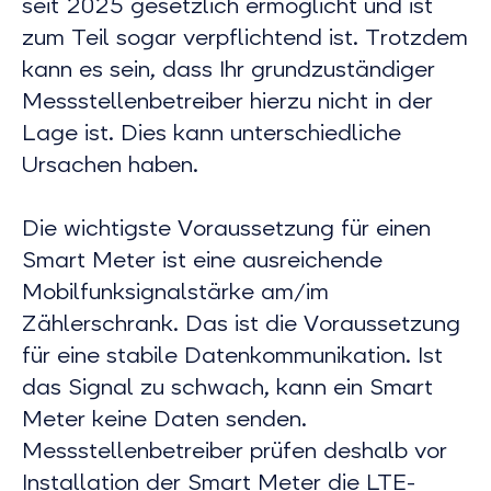
seit 2025 gesetzlich ermöglicht und ist
zum Teil sogar verpflichtend ist. Trotzdem
kann es sein, dass Ihr grundzuständiger
Messstellenbetreiber hierzu nicht in der
Lage ist. Dies kann unterschiedliche
Ursachen haben.
Die wichtigste Voraussetzung für einen
Smart Meter ist eine ausreichende
Mobilfunksignalstärke am/im
Zählerschrank. Das ist die Voraussetzung
für eine stabile Datenkommunikation. Ist
das Signal zu schwach, kann ein Smart
Meter keine Daten senden.
Messstellenbetreiber prüfen deshalb vor
Installation der Smart Meter die LTE-