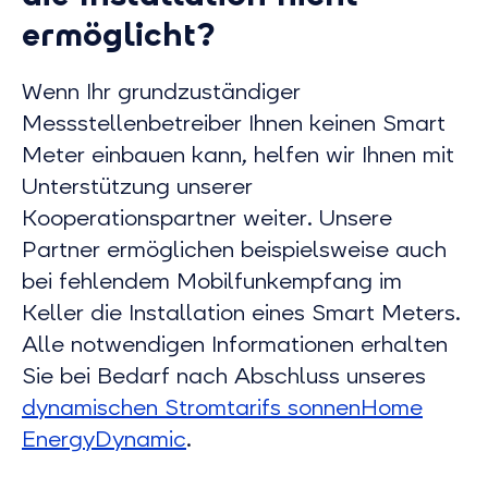
ermöglicht?
Wenn Ihr grundzuständiger
Messstellenbetreiber Ihnen keinen Smart
Meter einbauen kann, helfen wir Ihnen mit
Unterstützung unserer
Kooperationspartner weiter. Unsere
Partner ermöglichen beispielsweise auch
bei fehlendem Mobilfunkempfang im
Keller die Installation eines Smart Meters.
Alle notwendigen Informationen erhalten
Sie bei Bedarf nach Abschluss unseres
dynamischen Stromtarifs sonnenHome
EnergyDynamic
.