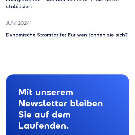
stabilisiert
JUNI 2024
Dynamische Stromtarife: Für wen lohnen sie sich?
Mit unserem
Newsletter bleiben
Sie auf dem
Laufenden.