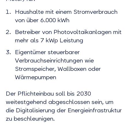
Haushalte mit einem Stromverbrauch
von über 6.000 kWh
Betreiber von Photovoltaikanlagen mit
mehr als 7 kWp Leistung
Eigentümer steuerbarer
Verbrauchseinrichtungen wie
Stromspeicher, Wallboxen oder
Wärmepumpen
Der Pflichteinbau soll bis 2030
weitestgehend abgeschlossen sein, um
die Digitalisierung der Energieinfrastruktur
zu beschleunigen.