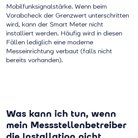
Mobilfunksignalstärke. Wenn beim
Vorabcheck der Grenzwert unterschritten
wird, kann der Smart Meter nicht
installiert werden. Häufig wird in diesen
Fällen lediglich eine moderne
Messeinrichtung verbaut (falls nicht
bereits vorhanden).
Was kann ich tun, wenn
mein Messstellenbetreiber
die Installation nicht