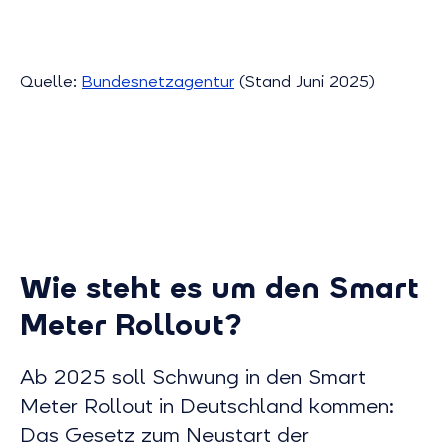
Quelle:
Bundesnetzagentur
(Stand Juni 2025)
Wie steht es um den Smart
Meter Rollout?
Ab 2025 soll Schwung in den Smart
Meter Rollout in Deutschland kommen:
Das Gesetz zum Neustart der