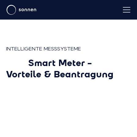
INTELLIGENTE MESSSYSTEME
Smart Meter –
Vorteile & Beantragung