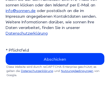
sonnen klicken oder den Widerruf per E-Mail an
info@sonnen.de
oder postalisch an die im
Impressum angegebenen Kontaktdaten senden.
Weitere Informationen darüber, wie sonnen Ihre
Daten verarbeitet, finden Sie in unserer
Datenschutzerklärung
* Pflichtfeld
Diese Website wird durch reCAPTCHA Enterprise geschützt; es
gelten die
Datenschutzerklärung
und
Nutzungsbedingungen
von
Google.