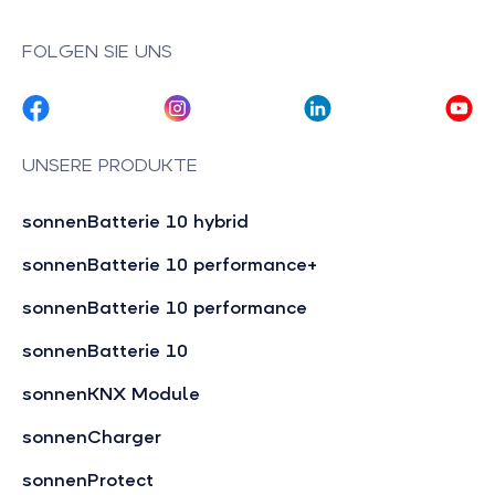
FOLGEN SIE UNS
UNSERE PRODUKTE
sonnenBatterie 10 hybrid
sonnenBatterie 10 performance+
sonnenBatterie 10 performance
sonnenBatterie 10
sonnenKNX Module
sonnenCharger
sonnenProtect