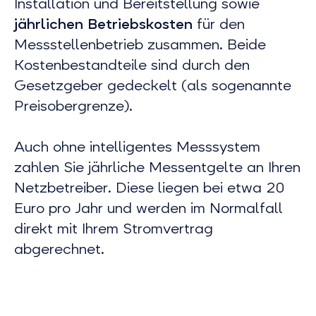
Installation und Bereitstellung sowie
jährlichen Betriebskosten
für den
Messstellenbetrieb zusammen. Beide
Kostenbestandteile sind durch den
Gesetzgeber gedeckelt (als sogenannte
Preisobergrenze).
Auch ohne intelligentes Messsystem
zahlen Sie jährliche Messentgelte an Ihren
Netzbetreiber. Diese liegen bei etwa 20
Euro pro Jahr und werden im Normalfall
direkt mit Ihrem Stromvertrag
abgerechnet.