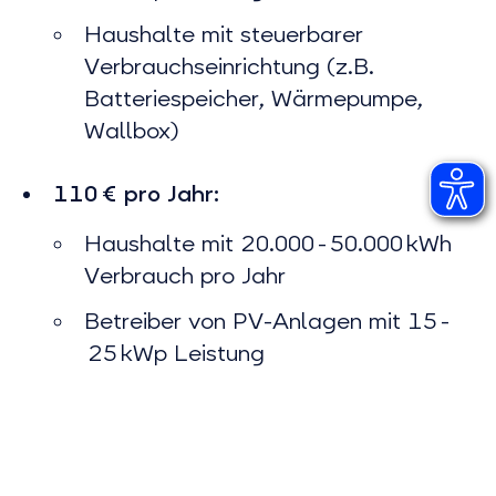
Haushalte mit steuerbarer
Verbrauchseinrichtung (z.B.
Batteriespeicher, Wärmepumpe,
Wallbox)
110 € pro Jahr:
Haushalte mit 20.000 - 50.000 kWh
Verbrauch pro Jahr
Betreiber von PV-Anlagen mit 15 -
25 kWp Leistung