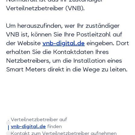
Verteilnetzbetreiber (VNB).
Um herauszufinden, wer Ihr zuständiger
VNB ist, können Sie Ihre Postleitzahl auf
der Website
vnb-digital.de
eingeben. Dort
erhalten Sie die Kontaktdaten Ihres
Netzbetreibers, um die Installation eines
Smart Meters direkt in die Wege zu leiten.
Verteilnetzbetreiber auf
vnb-digital.de
finden
Kontakt zum Verteilnetzbetreiber aufnehmen