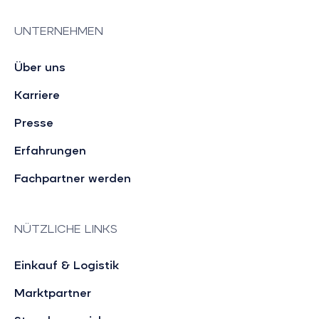
UNTERNEHMEN
Über uns
Karriere
Presse
Erfahrungen
Fachpartner werden
NÜTZLICHE LINKS
Einkauf & Logistik
Marktpartner