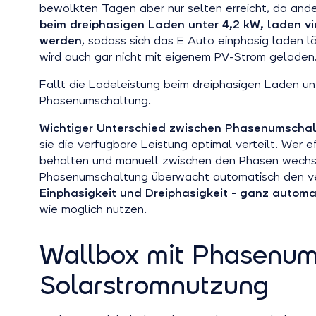
bewölkten Tagen aber nur selten erreicht, da ande
beim dreiphasigen Laden unter 4,2 kW, laden vi
werden
, sodass sich das E Auto einphasig laden l
wird auch gar nicht mit eigenem PV-Strom geladen
Fällt die Ladeleistung beim dreiphasigen Laden un
Phasenumschaltung.
Wichtiger Unterschied zwischen Phasenumscha
sie die verfügbare Leistung optimal verteilt. We
behalten und manuell zwischen den Phasen wechsel
Phasenumschaltung überwacht automatisch den v
Einphasigkeit und Dreiphasigkeit - ganz automa
wie möglich nutzen.
Wallbox mit Phasenums
Solarstromnutzung