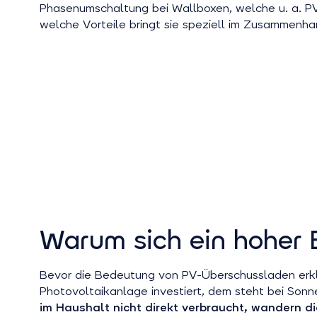
Phasenumschaltung bei Wallboxen, welche u. a. P
welche Vorteile bringt sie speziell im Zusammenh
Warum sich ein hoher 
Bevor die Bedeutung von PV-Überschussladen erklä
Photovoltaikanlage investiert, dem steht bei Sonn
im Haushalt nicht direkt verbraucht, wandern d