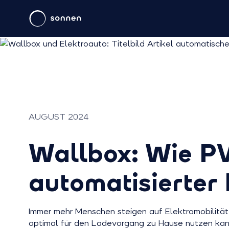
AUGUST 2024
Wallbox: Wie PV
automatisierte
Immer mehr Menschen steigen auf Elektromobilität 
optimal für den Ladevorgang zu Hause nutzen kann