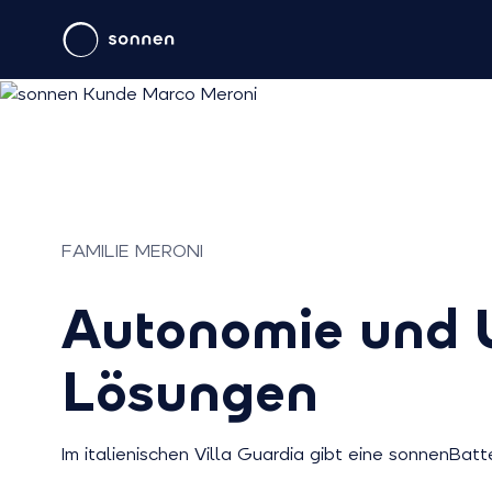
FAMILIE MERONI
Autonomie und U
Lösungen
Im italienischen Villa Guardia gibt eine sonnenBatt