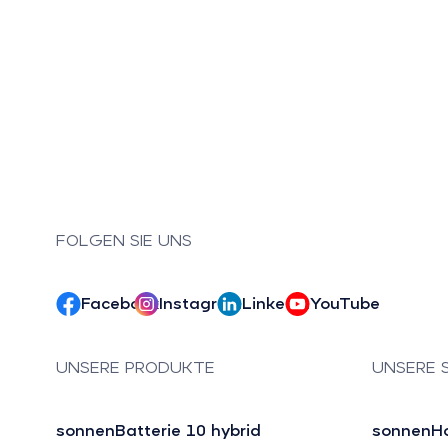
FOLGEN SIE UNS
Facebook
Instagram
LinkedIn
YouTube
UNSERE PRODUKTE
UNSERE 
sonnenBatterie 10 hybrid
sonnenH