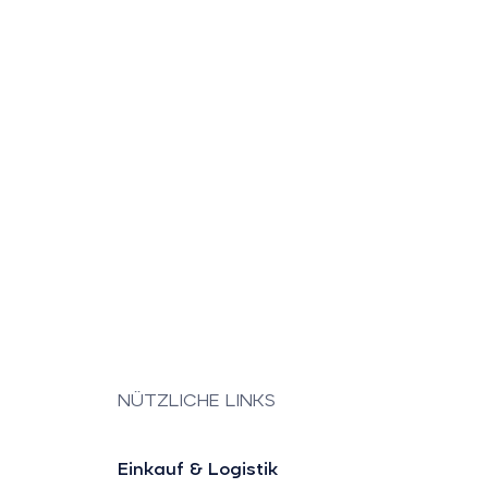
NÜTZLICHE LINKS
Einkauf & Logistik