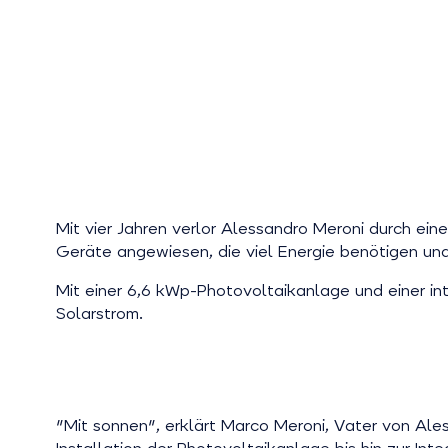
Mit vier Jahren verlor Alessandro Meroni durch ein
Geräte angewiesen, die viel Energie benötigen un
Mit einer 6,6 kWp-Photovoltaikanlage und einer in
Solarstrom.
"Mit sonnen", erklärt Marco Meroni, Vater von Ales