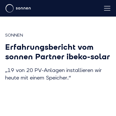
SONNEN
Erfahrungsbericht vom
sonnen Partner ibeko-solar
„19 von 20 PV-Anlagen installieren wir
heute mit einem Speicher.“