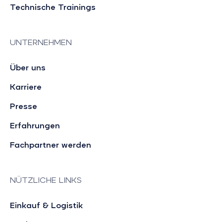
Technische Trainings
UNTERNEHMEN
Über uns
Karriere
Presse
Erfahrungen
Fachpartner werden
NÜTZLICHE LINKS
Einkauf & Logistik