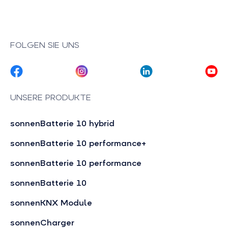
FOLGEN SIE UNS
UNSERE PRODUKTE
sonnenBatterie 10 hybrid
sonnenBatterie 10 performance+
sonnenBatterie 10 performance
sonnenBatterie 10
sonnenKNX Module
sonnenCharger