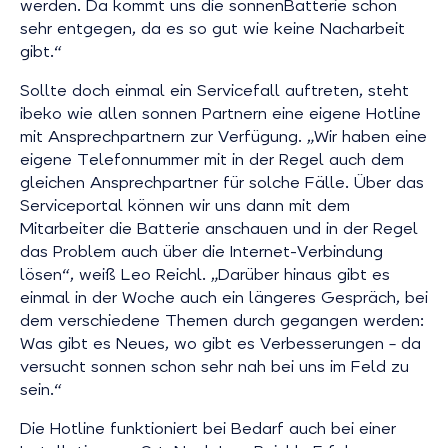
werden. Da kommt uns die sonnenBatterie schon
sehr entgegen, da es so gut wie keine Nacharbeit
gibt.“
Sollte doch einmal ein Servicefall auftreten, steht
ibeko wie allen sonnen Partnern eine eigene Hotline
mit Ansprechpartnern zur Verfügung. „Wir haben eine
eigene Telefonnummer mit in der Regel auch dem
gleichen Ansprechpartner für solche Fälle. Über das
Serviceportal können wir uns dann mit dem
Mitarbeiter die Batterie anschauen und in der Regel
das Problem auch über die Internet-Verbindung
lösen“, weiß Leo Reichl. „Darüber hinaus gibt es
einmal in der Woche auch ein längeres Gespräch, bei
dem verschiedene Themen durch gegangen werden:
Was gibt es Neues, wo gibt es Verbesserungen – da
versucht sonnen schon sehr nah bei uns im Feld zu
sein.“
Die Hotline funktioniert bei Bedarf auch bei einer