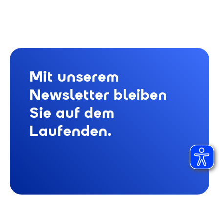
Mit unserem
Newsletter bleiben
Sie auf dem
Laufenden.