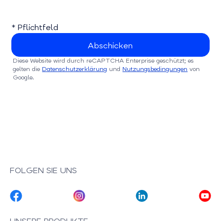
* Pflichtfeld
Diese Website wird durch reCAPTCHA Enterprise geschützt; es
gelten die
Datenschutzerklärung
und
Nutzungsbedingungen
von
Google.
FOLGEN SIE UNS