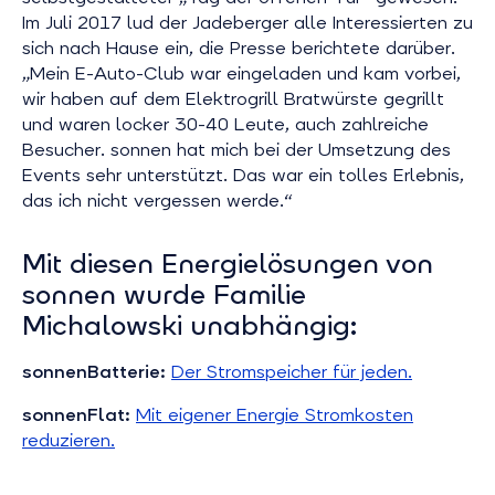
Im Juli 2017 lud der Jadeberger alle Interessierten zu
sich nach Hause ein, die Presse berichtete darüber.
„Mein E-Auto-Club war eingeladen und kam vorbei,
wir haben auf dem Elektrogrill Bratwürste gegrillt
und waren locker 30-40 Leute, auch zahlreiche
Besucher. sonnen hat mich bei der Umsetzung des
Events sehr unterstützt. Das war ein tolles Erlebnis,
das ich nicht vergessen werde.“
Mit diesen Energielösungen von
sonnen wurde Familie
Michalowski unabhängig:
sonnenBatterie:
Der Stromspeicher für jeden.
sonnenFlat:
Mit eigener Energie Stromkosten
reduzieren.