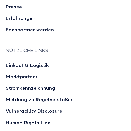
Presse
Erfahrungen
Fachpartner werden
NÜTZLICHE LINKS
Einkauf & Logistik
Marktpartner
Stromkennzeichnung
Meldung zu Regelverstößen
Vulnerability Disclosure
Human Rights Line