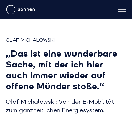
OLAF MICHALOWSKI
„Das ist eine wunderbare
Sache, mit der ich hier
auch immer wieder auf
offene Münder stoße.“
Olaf Michalowski: Von der E-Mobilität
zum ganzheitlichen Energiesystem.