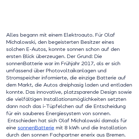
Alles begann mit einem Elektroauto. Für Olaf
Michalowski, den begeisterten Besitzer eines
solchen E-Autos, konnte sonnen schon auf den
ersten Blick überzeugen. Der Grund: Die
sonnenBatterie war im Frühjahr 2017, als er sich
umfassend über Photovoltaikanlagen und
Stromspeicher informierte, die einzige Batterie auf
dem Markt, die Autos dreiphasig laden und entladen
konnte. Das innovative, platzsparende Design sowie
die vielfältigen Installationsmöglichkeiten setzten
dann noch das i-Tüpfelchen auf die Entscheidung
für ein sauberes Energiesystem von sonnen.
Entschieden hat sich Olaf Michalowski damals für
eine
sonnenBatterie
mit 8 kWh und die Installation
durch den sonnen Fachpartner enerix aus Bremen.