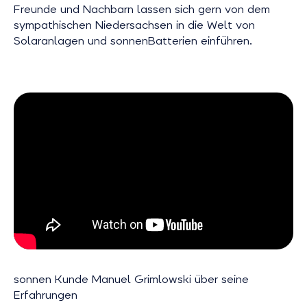
Freunde und Nachbarn lassen sich gern von dem
sympathischen Niedersachsen in die Welt von
Solaranlagen und sonnenBatterien einführen.
sonnen Kunde Manuel Grimlowski über seine
Erfahrungen