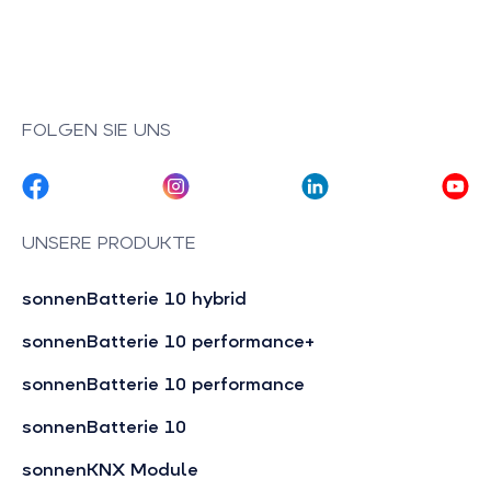
FOLGEN SIE UNS
UNSERE PRODUKTE
sonnenBatterie 10 hybrid
sonnenBatterie 10 performance+
sonnenBatterie 10 performance
sonnenBatterie 10
sonnenKNX Module