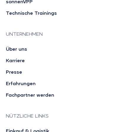
sonnenVPP
Technische Trainings
UNTERNEHMEN
Über uns
Karriere
Presse
Erfahrungen
Fachpartner werden
NÜTZLICHE LINKS
Einkauf & Logistik