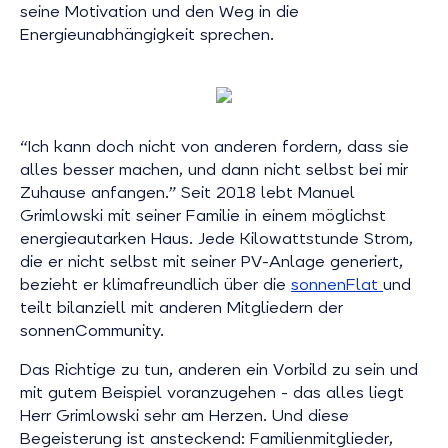
seine Motivation und den Weg in die
Energieunabhängigkeit sprechen.
“Ich kann doch nicht von anderen fordern, dass sie
alles besser machen, und dann nicht selbst bei mir
Zuhause anfangen.” Seit 2018 lebt Manuel
Grimlowski mit seiner Familie in einem möglichst
energieautarken Haus. Jede Kilowattstunde Strom,
die er nicht selbst mit seiner PV-Anlage generiert,
bezieht er klimafreundlich über die
sonnenFlat
und
teilt bilanziell mit anderen Mitgliedern der
sonnenCommunity.
Das Richtige zu tun, anderen ein Vorbild zu sein und
mit gutem Beispiel voranzugehen - das alles liegt
Herr Grimlowski sehr am Herzen. Und diese
Begeisterung ist ansteckend: Familienmitglieder,