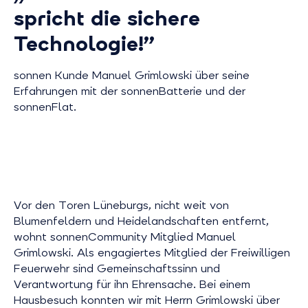
spricht die sichere
Technologie!”
sonnen Kunde Manuel Grimlowski über seine
Erfahrungen mit der sonnenBatterie und der
sonnenFlat.
Vor den Toren Lüneburgs, nicht weit von
Blumenfeldern und Heidelandschaften entfernt,
wohnt sonnenCommunity Mitglied Manuel
Grimlowski. Als engagiertes Mitglied der Freiwilligen
Feuerwehr sind Gemeinschaftssinn und
Verantwortung für ihn Ehrensache. Bei einem
Hausbesuch konnten wir mit Herrn Grimlowski über