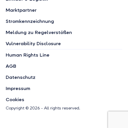
Marktpartner
Stromkennzeichnung
Meldung zu Regelverstößen
Vulnerability Disclosure
Human Rights Line
AGB
Datenschutz
Impressum
Cookies
Copyright © 2026 - All rights reserved.