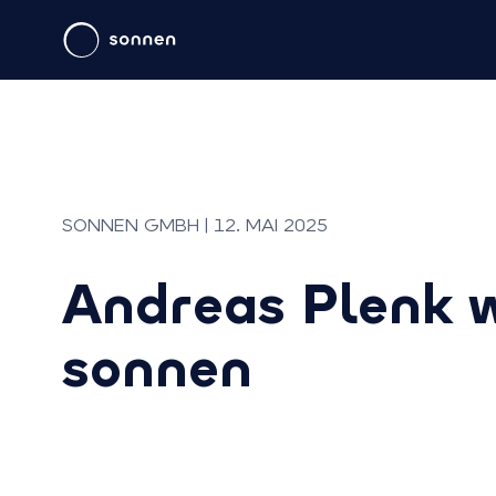
SONNEN GMBH | 12. MAI 2025
Andreas Plenk w
sonnen