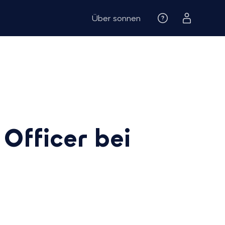
Über sonnen
Officer bei