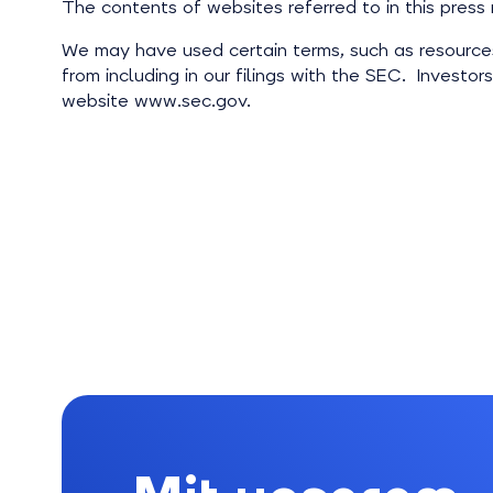
The contents of websites referred to in this press 
We may have used certain terms, such as resources,
from including in our filings with the SEC. Investo
website www.sec.gov.