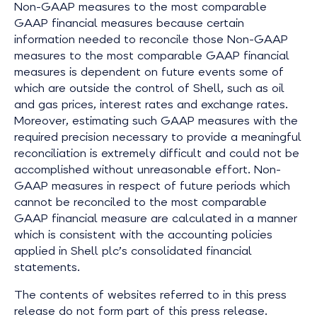
Non-GAAP measures to the most comparable
GAAP financial measures because certain
information needed to reconcile those Non-GAAP
measures to the most comparable GAAP financial
measures is dependent on future events some of
which are outside the control of Shell, such as oil
and gas prices, interest rates and exchange rates.
Moreover, estimating such GAAP measures with the
required precision necessary to provide a meaningful
reconciliation is extremely difficult and could not be
accomplished without unreasonable effort. Non-
GAAP measures in respect of future periods which
cannot be reconciled to the most comparable
GAAP financial measure are calculated in a manner
which is consistent with the accounting policies
applied in Shell plc’s consolidated financial
statements.
The contents of websites referred to in this press
release do not form part of this press release.