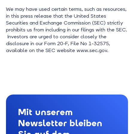
We may have used certain terms, such as resources,
in this press release that the United States
Securities and Exchange Commission (SEC) strictly
prohibits us from including in our filings with the SEC.
Investors are urged to consider closely the
disclosure in our Form 20-F, File No 1-32575,
available on the SEC website www.sec.gov.
Mit unserem
Newsletter bleiben