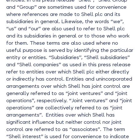
and “Group” are sometimes used for convenience
where references are made to Shell plc and its
subsidiaries in general. Likewise, the words “we”,
“us” and “our” are also used to refer to Shell plc
and its subsidiaries in general or to those who work
for them. These terms are also used where no
useful purpose is served by identifying the particular
entity or entities. ‘‘Subsidiaries’’, “Shell subsidiaries”
and “Shell companies” as used in this press release
refer to entities over which Shell plc either directly
or indirectly has control. Entities and unincorporated
arrangements over which Shell has joint control are
generally referred to as “joint ventures” and “joint
operations”, respectively. “Joint ventures” and “joint
operations” are collectively referred to as “joint
arrangements”. Entities over which Shell has
significant influence but neither control nor joint
control are referred to as “associates”. The term
“Shell interest” is used for convenience to indicate