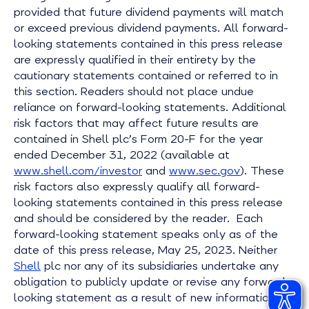
provided that future dividend payments will match
or exceed previous dividend payments. All forward-
looking statements contained in this press release
are expressly qualified in their entirety by the
cautionary statements contained or referred to in
this section. Readers should not place undue
reliance on forward-looking statements. Additional
risk factors that may affect future results are
contained in Shell plc’s Form 20-F for the year
ended December 31, 2022 (available at
www.shell.com/investor
and
www.sec.gov
). These
risk factors also expressly qualify all forward-
looking statements contained in this press release
and should be considered by the reader. Each
forward-looking statement speaks only as of the
date of this press release, May 25, 2023. Neither
Shell
plc nor any of its subsidiaries undertake any
obligation to publicly update or revise any forward-
looking statement as a result of new information,