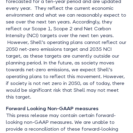
forecasted for a ten-year period and are updated
every year. They reflect the current economic
environment and what we can reasonably expect to
see over the next ten years. Accordingly, they
reflect our Scope 1, Scope 2 and Net Carbon
Intensity (NCI) targets over the next ten years.
However, Shell’s operating plans cannot reflect our
2050 net-zero emissions target and 2035 NCI
target, as these targets are currently outside our
planning period. In the future, as society moves
towards net-zero emissions, we expect Shell’s
operating plans to reflect this movement. However,
if society is not net zero in 2050, as of today, there
would be significant risk that Shell may not meet
this target.
Forward Looking Non-GAAP measures
This press release may contain certain forward-
looking non-GAAP measures. We are unable to
provide a reconciliation of these forward-looking