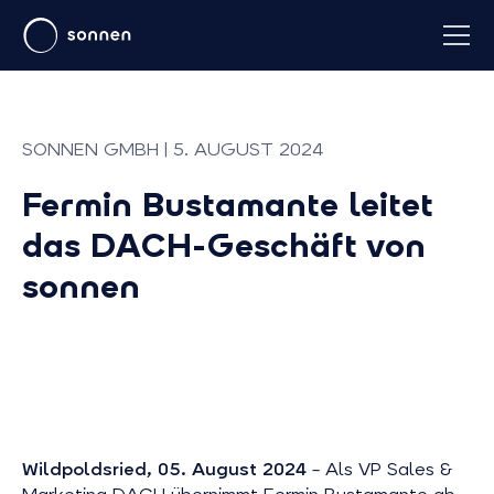
SONNEN GMBH | 5. AUGUST 2024
Fermin Bustamante leitet
das DACH-Geschäft von
sonnen
Wildpoldsried, 05. August 2024
– Als VP Sales &