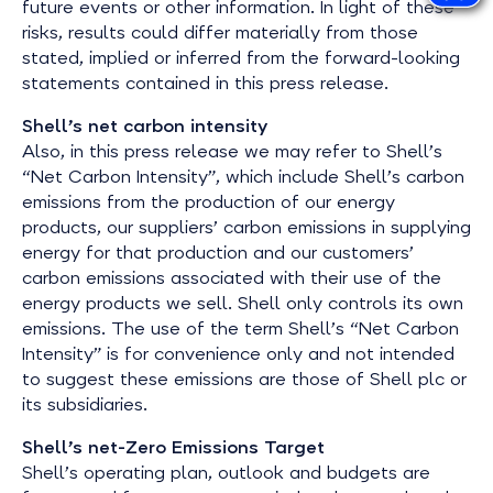
future events or other information. In light of these
risks, results could differ materially from those
stated, implied or inferred from the forward-looking
statements contained in this press release.
Shell’s net carbon intensity
Also, in this press release
we may refer to Shell’s
“Net Carbon Intensity”, which include Shell’s carbon
emissions from the production of our energy
products, our suppliers’ carbon emissions in supplying
energy for that production and our customers’
carbon emissions associated with their use of the
energy products we sell. Shell only controls its own
emissions. The use of the term Shell’s “Net Carbon
Intensity” is for convenience only and not intended
to suggest these emissions are those of Shell plc or
its subsidiaries.
Shell’s net-Zero Emissions Target
Shell’s operating plan, outlook and budgets are