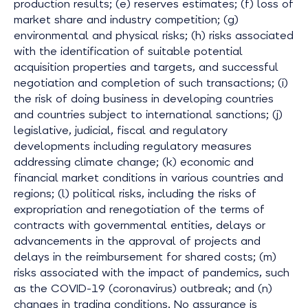
production results; (e) reserves estimates; (f) loss of
market share and industry competition; (g)
environmental and physical risks; (h) risks associated
with the identification of suitable potential
acquisition properties and targets, and successful
negotiation and completion of such transactions; (i)
the risk of doing business in developing countries
and countries subject to international sanctions; (j)
legislative, judicial, fiscal and regulatory
developments including regulatory measures
addressing climate change; (k) economic and
financial market conditions in various countries and
regions; (l) political risks, including the risks of
expropriation and renegotiation of the terms of
contracts with governmental entities, delays or
advancements in the approval of projects and
delays in the reimbursement for shared costs; (m)
risks associated with the impact of pandemics, such
as the COVID-19 (coronavirus) outbreak; and (n)
changes in trading conditions. No assurance is