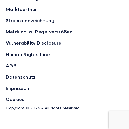
Marktpartner
Stromkennzeichnung
Meldung zu Regelverstößen
Vulnerability Disclosure
Human Rights Line
AGB
Datenschutz
Impressum
Cookies
Copyright © 2026 - All rights reserved.