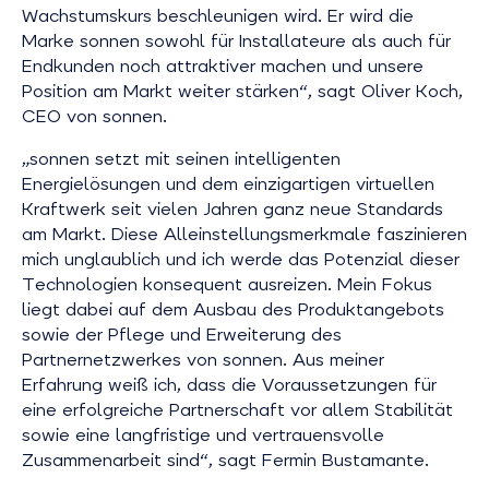
Wachstumskurs beschleunigen wird. Er wird die
Marke sonnen sowohl für Installateure als auch für
Endkunden noch attraktiver machen und unsere
Position am Markt weiter stärken“, sagt Oliver Koch,
CEO von sonnen.
„sonnen setzt mit seinen intelligenten
Energielösungen und dem einzigartigen virtuellen
Kraftwerk seit vielen Jahren ganz neue Standards
am Markt. Diese Alleinstellungsmerkmale faszinieren
mich unglaublich und ich werde das Potenzial dieser
Technologien konsequent ausreizen. Mein Fokus
liegt dabei auf dem Ausbau des Produktangebots
sowie der Pflege und Erweiterung des
Partnernetzwerkes von sonnen. Aus meiner
Erfahrung weiß ich, dass die Voraussetzungen für
eine erfolgreiche Partnerschaft vor allem Stabilität
sowie eine langfristige und vertrauensvolle
Zusammenarbeit sind“, sagt Fermin Bustamante.