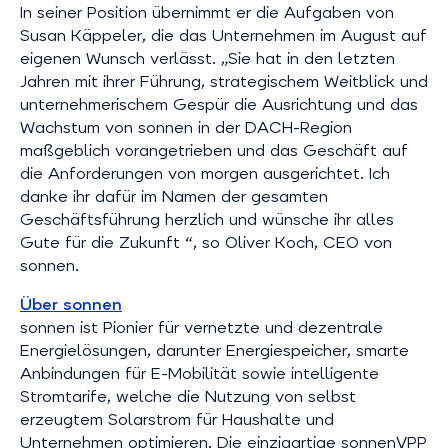
In seiner Position übernimmt er die Aufgaben von
Susan Käppeler, die das Unternehmen im August auf
eigenen Wunsch verlässt. „Sie hat in den letzten
Jahren mit ihrer Führung, strategischem Weitblick und
unternehmerischem Gespür die Ausrichtung und das
Wachstum von sonnen in der DACH-Region
maßgeblich vorangetrieben und das Geschäft auf
die Anforderungen von morgen ausgerichtet. Ich
danke ihr dafür im Namen der gesamten
Geschäftsführung herzlich und wünsche ihr alles
Gute für die Zukunft “, so Oliver Koch, CEO von
sonnen.
Über sonnen
sonnen ist Pionier für vernetzte und dezentrale
Energielösungen, darunter Energiespeicher, smarte
Anbindungen für E-Mobilität sowie intelligente
Stromtarife, welche die Nutzung von selbst
erzeugtem Solarstrom für Haushalte und
Unternehmen optimieren. Die einzigartige sonnenVPP