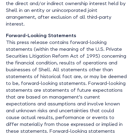
the direct and/or indirect ownership interest held by
Shell in an entity or unincorporated joint
arrangement, after exclusion of all third-party
interest.
Forward-Looking Statements
This press release contains forward-looking
statements (within the meaning of the U.S. Private
Securities Litigation Reform Act of 1995) concerning
the financial condition, results of operations and
businesses of Shell. All statements other than
statements of historical fact are, or may be deemed
to be, forward-looking statements. Forward-looking
statements are statements of future expectations
that are based on management’s current
expectations and assumptions and involve known
and unknown risks and uncertainties that could
cause actual results, performance or events to
differ materially from those expressed or implied in
these statements. Forward-looking statements