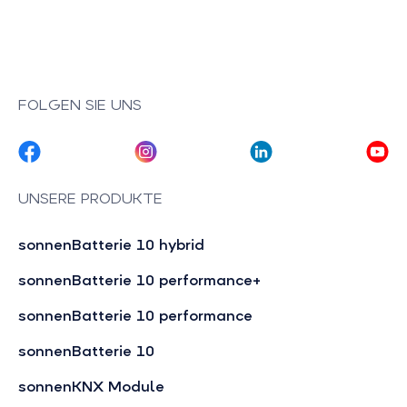
FOLGEN SIE UNS
UNSERE PRODUKTE
sonnenBatterie 10 hybrid
sonnenBatterie 10 performance+
sonnenBatterie 10 performance
sonnenBatterie 10
sonnenKNX Module