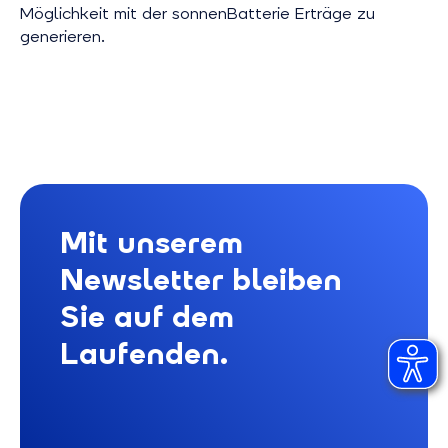
Möglichkeit mit der sonnenBatterie Erträge zu
generieren.
Mit unserem
Newsletter bleiben
Sie auf dem
Laufenden.