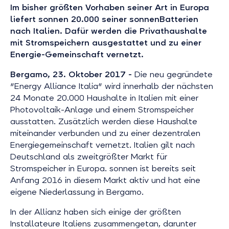
Im bisher größten Vorhaben seiner Art in Europa
liefert sonnen 20.000 seiner sonnenBatterien
nach Italien. Dafür werden die Privathaushalte
mit Stromspeichern ausgestattet und zu einer
Energie-Gemeinschaft vernetzt.
Bergamo, 23. Oktober 2017 -
Die neu gegründete
"Energy Alliance Italia" wird innerhalb der nächsten
24 Monate 20.000 Haushalte in Italien mit einer
Photovoltaik-Anlage und einem Stromspeicher
ausstatten. Zusätzlich werden diese Haushalte
miteinander verbunden und zu einer dezentralen
Energiegemeinschaft vernetzt. Italien gilt nach
Deutschland als zweitgrößter Markt für
Stromspeicher in Europa. sonnen ist bereits seit
Anfang 2016 in diesem Markt aktiv und hat eine
eigene Niederlassung in Bergamo.
In der Allianz haben sich einige der größten
Installateure Italiens zusammengetan, darunter