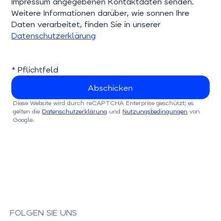
Impressum angegebenen Kontaktdaten senden.
Weitere Informationen darüber, wie sonnen Ihre
Daten verarbeitet, finden Sie in unserer
Datenschutzerklärung
* Pflichtfeld
Diese Website wird durch reCAPTCHA Enterprise geschützt; es
gelten die
Datenschutzerklärung
und
Nutzungsbedingungen
von
Google.
FOLGEN SIE UNS