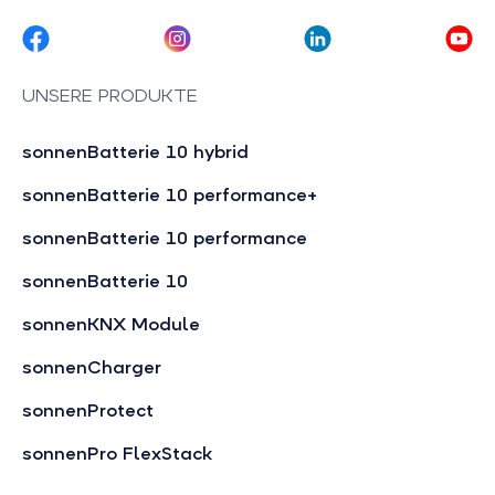
UNSERE PRODUKTE
sonnenBatterie 10 hybrid
sonnenBatterie 10 performance+
sonnenBatterie 10 performance
sonnenBatterie 10
sonnenKNX Module
sonnenCharger
sonnenProtect
sonnenPro FlexStack