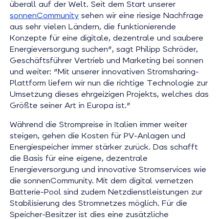
überall auf der Welt. Seit dem Start unserer
sonnenCommunity
sehen wir eine riesige Nachfrage
aus sehr vielen Ländern, die funktionierende
Konzepte für eine digitale, dezentrale und saubere
Energieversorgung suchen", sagt Philipp Schröder,
Geschäftsführer Vertrieb und Marketing bei sonnen
und weiter: "Mit unserer innovativen Stromsharing-
Plattform liefern wir nun die richtige Technologie zur
Umsetzung dieses ehrgeizigen Projekts, welches das
Größte seiner Art in Europa ist."
Während die Strompreise in Italien immer weiter
steigen, gehen die Kosten für PV-Anlagen und
Energiespeicher immer stärker zurück. Das schafft
die Basis für eine eigene, dezentrale
Energieversorgung und innovative Stromservices wie
die sonnenCommunity. Mit dem digital vernetzen
Batterie-Pool sind zudem Netzdienstleistungen zur
Stabilisierung des Stromnetzes möglich. Für die
Speicher-Besitzer ist dies eine zusätzliche