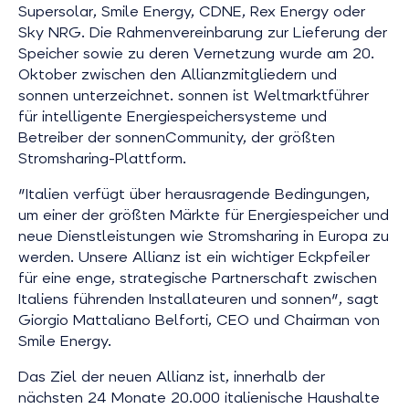
Supersolar, Smile Energy, CDNE, Rex Energy oder
Sky NRG. Die Rahmenvereinbarung zur Lieferung der
Speicher sowie zu deren Vernetzung wurde am 20.
Oktober zwischen den Allianzmitgliedern und
sonnen unterzeichnet. sonnen ist Weltmarktführer
für intelligente Energiespeichersysteme und
Betreiber der sonnenCommunity, der größten
Stromsharing-Plattform.
"Italien verfügt über herausragende Bedingungen,
um einer der größten Märkte für Energiespeicher und
neue Dienstleistungen wie Stromsharing in Europa zu
werden. Unsere Allianz ist ein wichtiger Eckpfeiler
für eine enge, strategische Partnerschaft zwischen
Italiens führenden Installateuren und sonnen", sagt
Giorgio Mattaliano Belforti, CEO und Chairman von
Smile Energy.
Das Ziel der neuen Allianz ist, innerhalb der
nächsten 24 Monate 20.000 italienische Haushalte