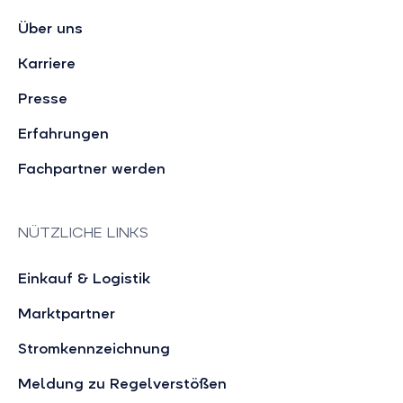
Über uns
Karriere
Presse
Erfahrungen
Fachpartner werden
NÜTZLICHE LINKS
Einkauf & Logistik
Marktpartner
Stromkennzeichnung
Meldung zu Regelverstößen