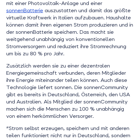
mit einer Photovoltaik-Anlage und einer
sonnenBatterie
auszustatten und damit das größte
virtuelle Kraftwerk in Italien aufzubauen. Haushalte
können damit ihren eigenen Strom produzieren und in
der sonnenBatterie speichern. Das macht sie
weitgehend unabhängig von konventionellen
Stromversorgern und reduziert ihre Stromrechnung
um bis zu 80 % pro Jahr.
Zusätzlich werden sie zu einer dezentralen
Energiegemeinschaft verbunden, deren Mitglieder
ihre Energie miteinander teilen können. Auch diese
Technologie liefert sonnen. Die sonnenCommunity
gibt es bereits in Deutschland, Österreich, den USA
und Australien. Als Mitglied der sonnenCommunity
machen sich die Menschen zu 100 % unabhängig
von einem herkömmlichen Versorger.
"Strom selbst erzeugen, speichern und mit anderen
teilen funktioniert nicht nur in Deutschland, sondern