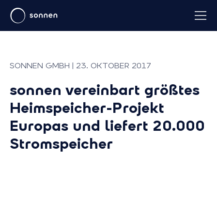
SONNEN GMBH | 23. OKTOBER 2017
sonnen vereinbart größtes
Heimspeicher-Projekt
Europas und liefert 20.000
Stromspeicher