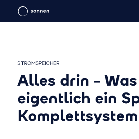
STROMSPEICHER
Alles drin – Was 
eigentlich ein S
Komplettsystem