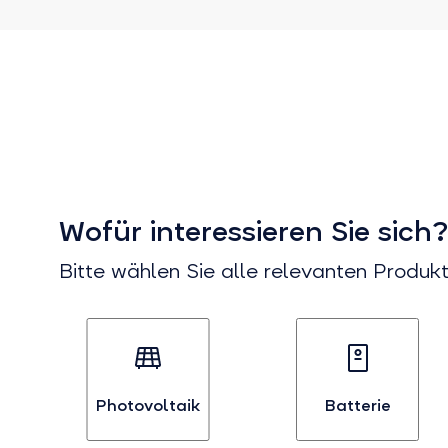
Wofür interessieren Sie sich
Bitte wählen Sie alle relevanten Produkt
Photovoltaik
Batterie