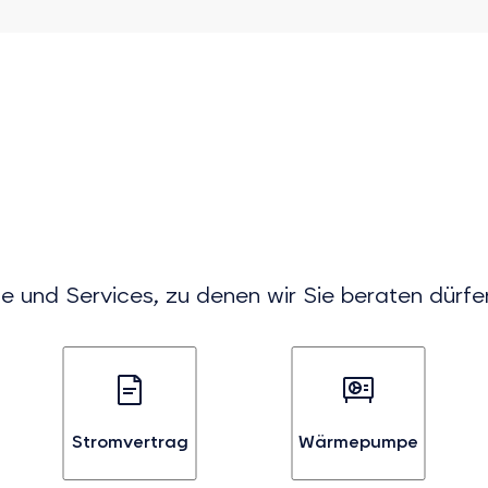
?
e und Services, zu denen wir Sie beraten dürfe
Stromvertrag
Wärmepumpe