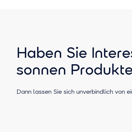
Haben Sie Intere
sonnen Produkt
Dann lassen Sie sich unverbindlich von 