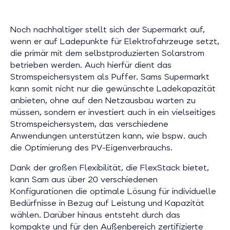
Noch nachhaltiger stellt sich der Supermarkt auf,
wenn er auf Ladepunkte für Elektrofahrzeuge setzt,
die primär mit dem selbstproduzierten Solarstrom
betrieben werden. Auch hierfür dient das
Stromspeichersystem als Puffer. Sams Supermarkt
kann somit nicht nur die gewünschte Ladekapazität
anbieten, ohne auf den Netzausbau warten zu
müssen, sondern er investiert auch in ein vielseitiges
Stromspeichersystem, das verschiedene
Anwendungen unterstützen kann, wie bspw. auch
die Optimierung des PV-Eigenverbrauchs.
Dank der großen Flexibilität, die FlexStack bietet,
kann Sam aus über 20 verschiedenen
Konfigurationen die optimale Lösung für individuelle
Bedürfnisse in Bezug auf Leistung und Kapazität
wählen. Darüber hinaus entsteht durch das
kompakte und für den Außenbereich zertifizierte