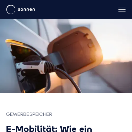
GEWERBESPEICHER
E-Mobilität: Wie ein