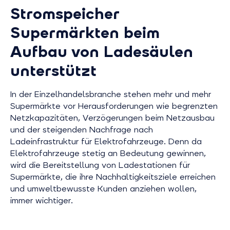
Stromspeicher
Supermärkten beim
Aufbau von Ladesäulen
unterstützt
In der Einzelhandelsbranche stehen mehr und mehr
Supermärkte vor Herausforderungen wie begrenzten
Netzkapazitäten, Verzögerungen beim Netzausbau
und der steigenden Nachfrage nach
Ladeinfrastruktur für Elektrofahrzeuge. Denn da
Elektrofahrzeuge stetig an Bedeutung gewinnen,
wird die Bereitstellung von Ladestationen für
Supermärkte, die ihre Nachhaltigkeitsziele erreichen
und umweltbewusste Kunden anziehen wollen,
immer wichtiger.