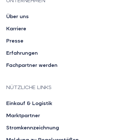
UNTERNEHMEN
Über uns
Karriere
Presse
Erfahrungen
Fachpartner werden
NÜTZLICHE LINKS
Einkauf & Logistik
Marktpartner
Stromkennzeichnung
Meldung zu Regelverstößen