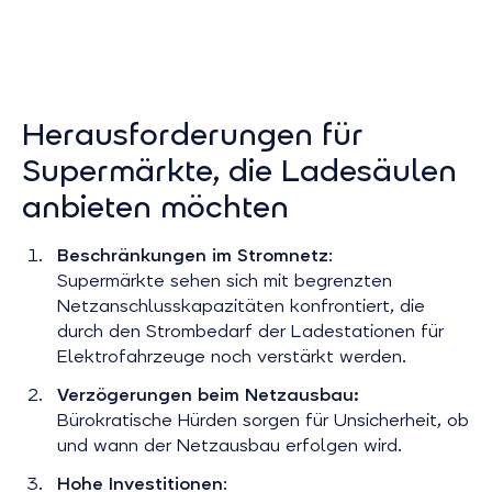
Herausforderungen für
Supermärkte, die Ladesäulen
anbieten möchten
Beschränkungen im Stromnetz
:
Supermärkte sehen sich mit begrenzten
Netzanschlusskapazitäten konfrontiert, die
durch den Strombedarf der Ladestationen für
Elektrofahrzeuge noch verstärkt werden.
Verzögerungen
beim Netzausbau:
Bürokratische Hürden sorgen für Unsicherheit, ob
und wann der Netzausbau erfolgen wird.
Hohe Investitionen
: