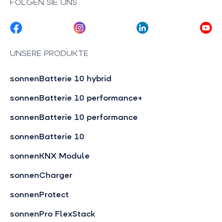
FOLGEN SIE UNS
UNSERE PRODUKTE
sonnenBatterie 10 hybrid
sonnenBatterie 10 performance+
sonnenBatterie 10 performance
sonnenBatterie 10
sonnenKNX Module
sonnenCharger
sonnenProtect
sonnenPro FlexStack