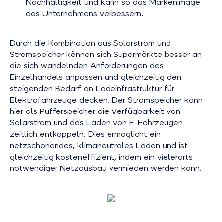
Nachhaltigkeit und kann so das Markenimage
des Unternehmens verbessern.
Durch die Kombination aus Solarstrom und
Stromspeicher können sich Supermärkte besser an
die sich wandelnden Anforderungen des
Einzelhandels anpassen und gleichzeitig den
steigenden Bedarf an Ladeinfrastruktur für
Elektrofahrzeuge decken. Der Stromspeicher kann
hier als Pufferspeicher die Verfügbarkeit von
Solarstrom und das Laden von E-Fahrzeugen
zeitlich entkoppeln. Dies ermöglicht ein
netzschonendes, klimaneutrales Laden und ist
gleichzeitig kosteneffizient, indem ein vielerorts
notwendiger Netzausbau vermieden werden kann.