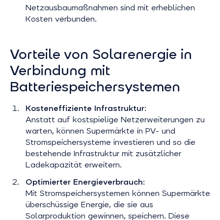
Netzausbaumaßnahmen sind mit erheblichen
Kosten verbunden.
Vorteile von Solarenergie in
Verbindung mit
Batteriespeichersystemen
Kosteneffiziente Infrastruktur
:
Anstatt auf kostspielige Netzerweiterungen zu
warten, können Supermärkte in PV- und
Stromspeichersysteme investieren und so die
bestehende Infrastruktur mit zusätzlicher
Ladekapazität erweitern.
Optimierter Energieverbrauch
:
Mit Stromspeichersystemen können Supermärkte
überschüssige Energie, die sie aus
Solarproduktion gewinnen, speichern. Diese