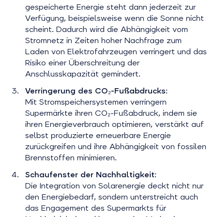
gespeicherte Energie steht dann jederzeit zur
Verfügung, beispielsweise wenn die Sonne nicht
scheint. Dadurch wird die Abhängigkeit vom
Stromnetz in Zeiten hoher Nachfrage zum
Laden von Elektrofahrzeugen verringert und das
Risiko einer Überschreitung der
Anschlusskapazität gemindert.
Verringerung des CO₂-Fußabdrucks
:
Mit Stromspeichersystemen verringern
Supermärkte ihren CO₂-Fußabdruck, indem sie
ihren Energieverbrauch optimieren, verstärkt auf
selbst produzierte erneuerbare Energie
zurückgreifen und ihre Abhängigkeit von fossilen
Brennstoffen minimieren.
Schaufenster der Nachhaltigkeit
:
Die Integration von Solarenergie deckt nicht nur
den Energiebedarf, sondern unterstreicht auch
das Engagement des Supermarkts für