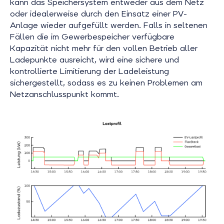
kann das Speichersystem entweder aus dem Netz
oder idealerweise durch den Einsatz einer PV-
Anlage wieder aufgefüllt werden. Falls in seltenen
Fällen die im Gewerbespeicher verfügbare
Kapazität nicht mehr für den vollen Betrieb aller
Ladepunkte ausreicht, wird eine sichere und
kontrollierte Limitierung der Ladeleistung
sichergestellt, sodass es zu keinen Problemen am
Netzanschlusspunkt kommt.