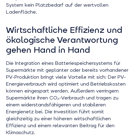
System kein Platzbedarf auf der wertvollen
Ladenfläche.
Wirtschaftliche Effizienz und
ökologische Verantwortung
gehen Hand in Hand
Die Integration eines Batteriespeichersystems für
Supermärkte mit geplanter oder bereits vorhandener
PV-Produktion bringt viele Vorteile mit sich: Der PV-
Energieverbrauch wird optimiert und Betriebskosten
können eingespart werden. Außerdem verringern
Supermärkte ihren CO₂-Verbrauch und tragen zu
einem widerstandsfähigeren und stabileren
Energienetz bei. Die Investition führt somit
gleichzeitig zu einer höheren wirtschaftlichen
Effizienz und einem relevanten Beitrag für den
Klimaschutz.