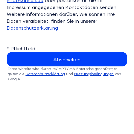
info@sonnen.de
oder postalisch an die im
Impressum angegebenen Kontaktdaten senden.
Weitere Informationen darüber, wie sonnen Ihre
Daten verarbeitet, finden Sie in unserer
Datenschutzerklärung
* Pflichtfeld
Diese Website wird durch reCAPTCHA Enterprise geschützt; es
gelten die
Datenschutzerklärung
und
Nutzungsbedingungen
von
Google.