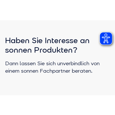
Haben Sie Interesse an
sonnen Produkten?
Dann lassen Sie sich unverbindlich von
einem sonnen Fachpartner beraten.