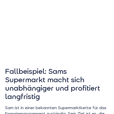
Fallbeispiel: Sams
Supermarkt macht sich
unabhängiger und profitiert
langfristig
Sam ist in einer bekannten Supermarktkette für das
Energiemanagement zuständig. Sein Ziel ist es, die