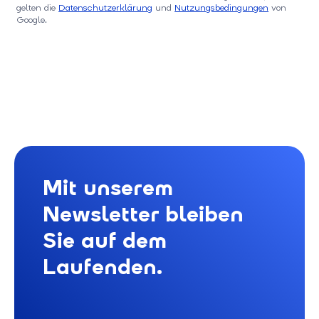
gelten die
Datenschutzerklärung
und
Nutzungsbedingungen
von
Google.
Mit unserem
Newsletter bleiben
Sie auf dem
Laufenden.