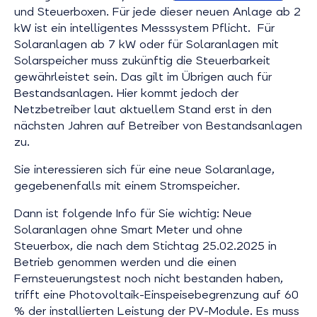
und Steuerboxen. Für jede dieser neuen Anlage ab 2
kW ist ein intelligentes Messsystem Pflicht. Für
Solaranlagen ab 7 kW oder für Solaranlagen mit
Solarspeicher muss zukünftig die Steuerbarkeit
gewährleistet sein. Das gilt im Übrigen auch für
Bestandsanlagen. Hier kommt jedoch der
Netzbetreiber laut aktuellem Stand erst in den
nächsten Jahren auf Betreiber von Bestandsanlagen
zu.
Sie interessieren sich für eine neue Solaranlage,
gegebenenfalls mit einem Stromspeicher.
Dann ist folgende Info für Sie wichtig: Neue
Solaranlagen ohne Smart Meter und ohne
Steuerbox, die nach dem Stichtag 25.02.2025 in
Betrieb genommen werden und die einen
Fernsteuerungstest noch nicht bestanden haben,
trifft eine Photovoltaik-Einspeisebegrenzung auf 60
% der installierten Leistung der PV-Module. Es muss