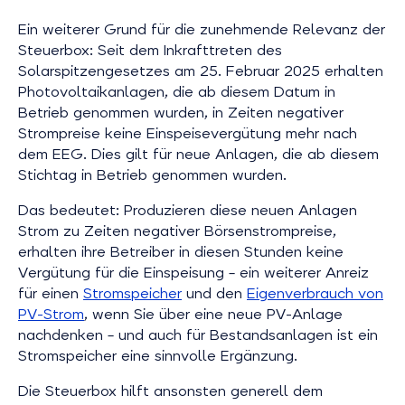
Ein weiterer Grund für die zunehmende Relevanz der
Steuerbox: Seit dem Inkrafttreten des
Solarspitzengesetzes am 25. Februar 2025 erhalten
Photovoltaikanlagen, die ab diesem Datum in
Betrieb genommen wurden, in Zeiten negativer
Strompreise keine Einspeisevergütung mehr nach
dem EEG. Dies gilt für neue Anlagen, die ab diesem
Stichtag in Betrieb genommen wurden.
Das bedeutet: Produzieren diese neuen Anlagen
Strom zu Zeiten negativer Börsenstrompreise,
erhalten ihre Betreiber in diesen Stunden keine
Vergütung für die Einspeisung – ein weiterer Anreiz
für einen
Stromspeicher
und den
Eigenverbrauch von
PV-Strom
, wenn Sie über eine neue PV-Anlage
nachdenken – und auch für Bestandsanlagen ist ein
Stromspeicher eine sinnvolle Ergänzung.
Die Steuerbox hilft ansonsten generell dem