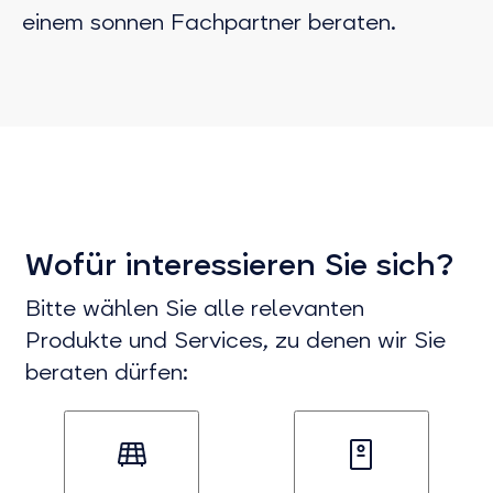
einem sonnen Fachpartner beraten.
Wofür interessieren Sie sich?
Bitte wählen Sie alle relevanten
Produkte und Services, zu denen wir Sie
beraten dürfen: