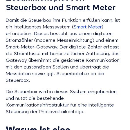
Steuerbox und Smart Meter
Damit die Steuerbox ihre Funktion erfüllen kann, ist
ein intelligentes Messsystem (
Smart Meter
)
erforderlich. Dieses besteht aus einem digitalen
Stromzähler (moderne Messeinrichtung) und einem
Smart-Meter-Gateway. Der digitale Zähler erfasst
die Stromflüsse mit hoher zeitlicher Auflösung, das
Gateway übernimmt die gesicherte Kommunikation
mit den zuständigen Stellen und überträgt die
Messdaten sowie ggf. Steuerbefehle an die
Steuerbox.
Die Steuerbox wird in dieses System eingebunden
und nutzt die bestehende
Kommunikationsinfrastruktur für eine intelligente
Steuerung der Photovoltaikanlage.
Warum ist eine