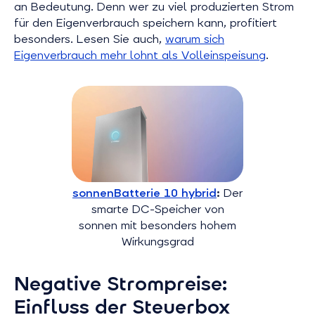
an Bedeutung. Denn wer zu viel produzierten Strom
für den Eigenverbrauch speichern kann, profitiert
besonders. Lesen Sie auch,
warum sich
Eigenverbrauch mehr lohnt als Volleinspeisung
.
sonnenBatterie 10 hybrid
:
Der
smarte DC-Speicher von
sonnen mit besonders hohem
Wirkungsgrad
Negative Strompreise:
Einfluss der Steuerbox