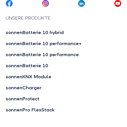
UNSERE PRODUKTE
sonnenBatterie 10 hybrid
sonnenBatterie 10 performance+
sonnenBatterie 10 performance
sonnenBatterie 10
sonnenKNX Module
sonnenCharger
sonnenProtect
sonnenPro FlexStack