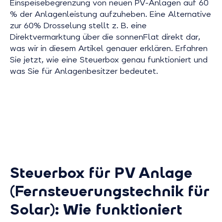
Einspeisebegrenzung von neuen PV-Anlagen auf 60
% der Anlagenleistung aufzuheben. Eine Alternative
zur 60% Drosselung stellt z. B. eine
Direktvermarktung über die sonnenFlat direkt dar,
was wir in diesem Artikel genauer erklären. Erfahren
Sie jetzt, wie eine Steuerbox genau funktioniert und
was Sie für Anlagenbesitzer bedeutet.
Steuerbox für PV Anlage
(Fernsteuerungstechnik für
Solar): Wie funktioniert