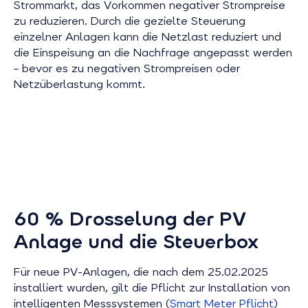
Strommarkt, das Vorkommen negativer Strompreise
zu reduzieren. Durch die gezielte Steuerung
einzelner Anlagen kann die Netzlast reduziert und
die Einspeisung an die Nachfrage angepasst werden
– bevor es zu negativen Strompreisen oder
Netzüberlastung kommt.
60 % Drosselung der PV
Anlage und die Steuerbox
Für neue PV-Anlagen, die nach dem 25.02.2025
installiert wurden, gilt die Pflicht zur Installation von
intelligenten Messsystemen (
Smart Meter Pflicht
)