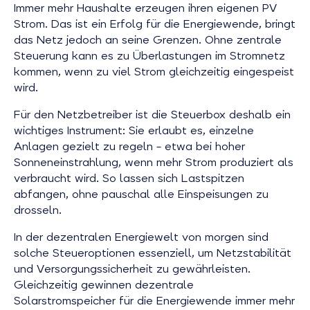
Immer mehr Haushalte erzeugen ihren eigenen PV
Strom. Das ist ein Erfolg für die Energiewende, bringt
das Netz jedoch an seine Grenzen. Ohne zentrale
Steuerung kann es zu Überlastungen im Stromnetz
kommen, wenn zu viel Strom gleichzeitig eingespeist
wird.
Für den Netzbetreiber ist die Steuerbox deshalb ein
wichtiges Instrument: Sie erlaubt es, einzelne
Anlagen gezielt zu regeln – etwa bei hoher
Sonneneinstrahlung, wenn mehr Strom produziert als
verbraucht wird. So lassen sich Lastspitzen
abfangen, ohne pauschal alle Einspeisungen zu
drosseln.
In der dezentralen Energiewelt von morgen sind
solche Steueroptionen essenziell, um Netzstabilität
und Versorgungssicherheit zu gewährleisten.
Gleichzeitig gewinnen dezentrale
Solarstromspeicher für die Energiewende immer mehr