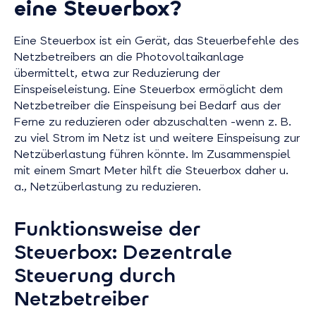
eine Steuerbox?
Eine Steuerbox ist ein Gerät, das Steuerbefehle des
Netzbetreibers an die Photovoltaikanlage
übermittelt, etwa zur Reduzierung der
Einspeiseleistung. Eine Steuerbox ermöglicht dem
Netzbetreiber die Einspeisung bei Bedarf aus der
Ferne zu reduzieren oder abzuschalten -wenn z. B.
zu viel Strom im Netz ist und weitere Einspeisung zur
Netzüberlastung führen könnte. Im Zusammenspiel
mit einem Smart Meter hilft die Steuerbox daher u.
a., Netzüberlastung zu reduzieren.
Funktionsweise der
Steuerbox: Dezentrale
Steuerung durch
Netzbetreiber