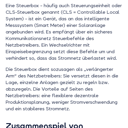
Eine Steuerbox – häufig auch Steuerungseinheit oder
CLS-Steuerbox genannt (CLS = Controllable Local
System) – ist ein Gerät, das an das intelligente
Messsystem (Smart Meter) einer Solaranlage
angebunden wird. Es empfängt über ein sicheres
Kommunikationsnetz Steuerbefehle des
Netzbetreibers. Ein Wechselrichter mit
Einspeisebegrenzung setzt diese Befehle um und
verhindert so, dass das Stromnetz überlastet wird.
Die Steuerbox dient sozusagen als „verlängerter
Arm“ des Netzbetreibers: Sie versetzt diesen in die
Lage, einzelne Anlagen gezielt zu regeln bzw.
abzuregeln. Die Vorteile auf Seiten des
Netzbetreibers: eine flexiblere dezentrale
Produktionsplanung, weniger Stromverschwendung
und ein stabileres Stromnetz.
Zusammenspiel von