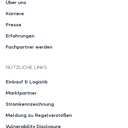
Über uns
Karriere
Presse
Erfahrungen
Fachpartner werden
NÜTZLICHE LINKS
Einkauf & Logistik
Marktpartner
Stromkennzeichnung
Meldung zu Regelverstößen
Vulnerability Disclosure