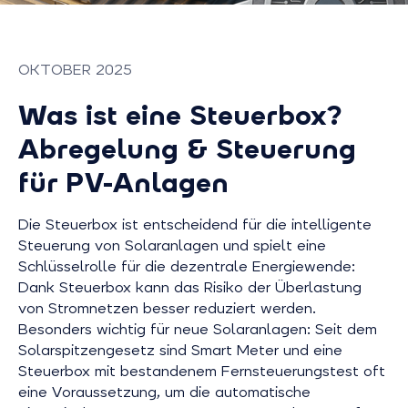
OKTOBER 2025
Was ist eine Steuerbox?
Abregelung & Steuerung
für PV-Anlagen
Die Steuerbox ist entscheidend für die intelligente
Steuerung von Solaranlagen und spielt eine
Schlüsselrolle für die dezentrale Energiewende:
Dank Steuerbox kann das Risiko der Überlastung
von Stromnetzen besser reduziert werden.
Besonders wichtig für neue Solaranlagen: Seit dem
Solarspitzengesetz sind Smart Meter und eine
Steuerbox mit bestandenem Fernsteuerungstest oft
eine Voraussetzung, um die automatische