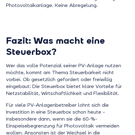
Photovoltaikanlage. Keine Abregelung.
Fazit: Was macht eine
Steuerbox?
Wer das volle Potenzial seiner PV-Anlage nutzen
möchte, kommt am Thema Steuerbarkeit nicht
vorbei. Ob gesetzlich gefordert oder freiwillig
eingebaut: Die Steuerbox bietet klare Vorteile für
Netzstabilität, Wirtschaftlichkeit und Flexibilität.
Für viele PV-Anlagenbetreiber lohnt sich die
Investition in eine Steuerbox schon heute –
insbesondere dann, wenn sie die 60-%-
Einspeisebegrenzung für Photovoltaik vermeiden
wollen. Ansonsten ist der Wechsel in die