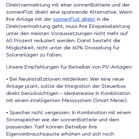
Direktvermarktung mit einer sonnenBatterie und der
sonnenFlat direkt eine spannende Alternative. Wenn
Ihre Anlage mit der
sonnenFlat direkt
in die
Direktvermarktung geht, muss Ihre Einspeiseleistung
unter den meisten Voraussetzungen nicht mehr auf
60 Prozent reduziert werden. Damit besteht die
Möglichkeit, nicht unter die 60% Drosselung für
Solaranlagen zu fallen.
Unsere Empfehlungen für Betreiber von PV-Anlagen:
• Bei Neuinstallationen mitdenken: Wer eine neue
Anlage plant, sollte die Integration der Steuerbox
direkt berücksichtigen – idealerweise in Kombination
mit einem intelligenten Messsystem (Smart Meter).
• Speicher nicht vergessen: In Kombination mit einem
Stromspeicher wie der sonnenBatterie und dem
passenden Tarif können Betreiber ihre
Eigenverbrauchsquote erhöhen und sich noch