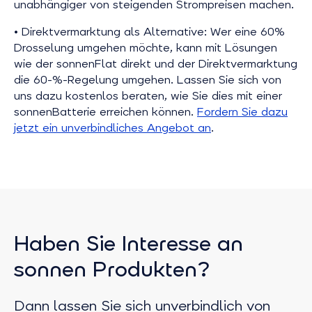
unabhängiger von steigenden Strompreisen machen.
• Direktvermarktung als Alternative: Wer eine 60%
Drosselung umgehen möchte, kann mit Lösungen
wie der sonnenFlat direkt und der Direktvermarktung
die 60-%-Regelung umgehen. Lassen Sie sich von
uns dazu kostenlos beraten, wie Sie dies mit einer
sonnenBatterie erreichen können.
Fordern Sie dazu
jetzt ein unverbindliches Angebot an
.
Haben Sie Interesse an
sonnen Produkten?
Dann lassen Sie sich unverbindlich von