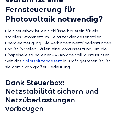
Fernsteuerung für
Photovoltaik notwendig?
Die Steuerbox ist ein Schlüsselbaustein für ein
stabiles Stromnetz im Zeitalter der dezentralen
Energieerzeugung. Sie verhindert Netzüberlastungen
und ist in vielen Fällen eine Voraussetzung, um die
Einspeiseleistung einer PV-Anlage voll auszunutzen.
Seit das
Solarspitzengesetz
in Kraft getreten ist, ist
sie damit von großer Bedeutung.
Dank Steuerbox:
Netzstabilität sichern und
Netzüberlastungen
vorbeugen