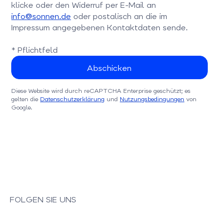
klicke oder den Widerruf per E-Mail an
info@sonnen.de
oder postalisch an die im
Impressum angegebenen Kontaktdaten sende.
* Pflichtfeld
Diese Website wird durch reCAPTCHA Enterprise geschützt; es
gelten die
Datenschutzerklärung
und
Nutzungsbedingungen
von
Google.
FOLGEN SIE UNS